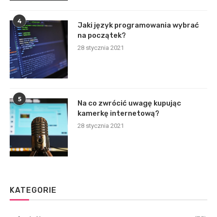
4
Jaki język programowania wybrać
na początek?
28 stycznia 2021
5
Na co zwrócić uwagę kupując
kamerkę internetową?
28 stycznia 2021
KATEGORIE