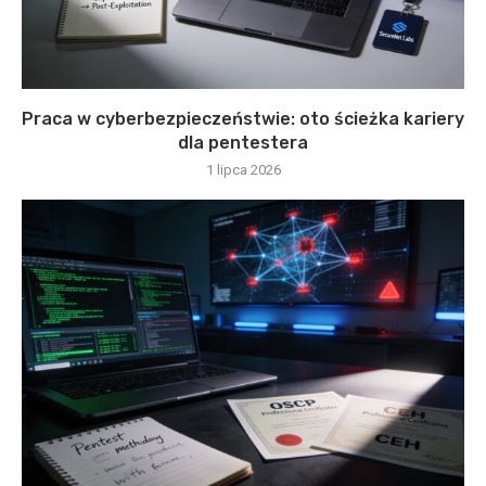
Praca w cyberbezpieczeństwie: oto ścieżka kariery
dla pentestera
1 lipca 2026