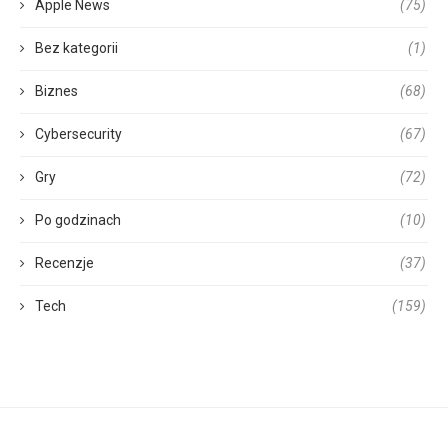
Apple News
(75)
Bez kategorii
(1)
Biznes
(68)
Cybersecurity
(67)
Gry
(72)
Po godzinach
(10)
Recenzje
(37)
Tech
(159)