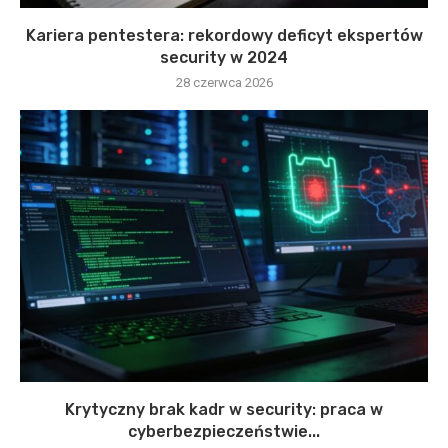
Kariera pentestera: rekordowy deficyt ekspertów
security w 2024
28 czerwca 2026
Krytyczny brak kadr w security: praca w
cyberbezpieczeństwie...