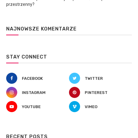
przestrzenny?
NAJNOWSZE KOMENTARZE
STAY CONNECT
FACEBOOK
TWITTER
INSTAGRAM
PINTEREST
YOUTUBE
VIMEO
RECENT POSTS