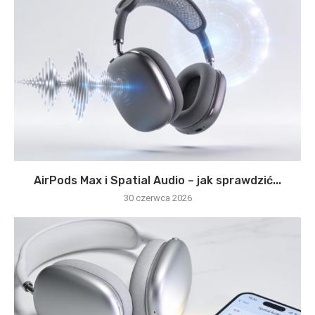
AirPods Max i Spatial Audio – jak sprawdzić...
30 czerwca 2026