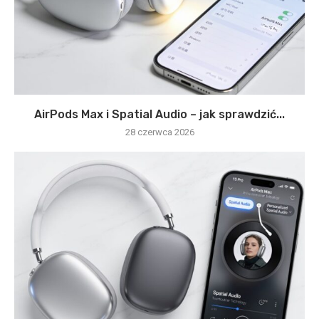
AirPods Max i Spatial Audio – jak sprawdzić...
28 czerwca 2026