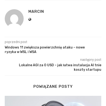
MARCIN
poprzedni post
Windows 11 zwiększa powierzchnię ataku – nowe
ryzyka w WSL i WSA
następny post
Lokalne AGI za 0 USD – jak łatwa instalacja AI tnie
koszty startupu
POWIĄZANE POSTY