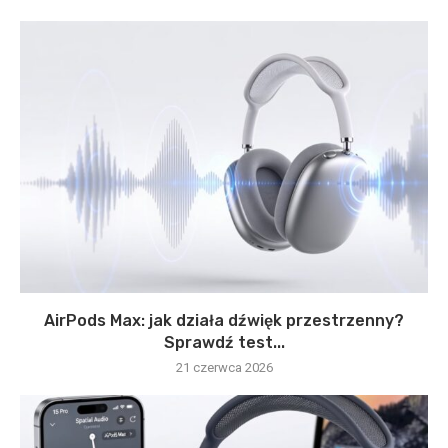
AirPods Max: jak działa dźwięk przestrzenny?
Sprawdź test...
21 czerwca 2026