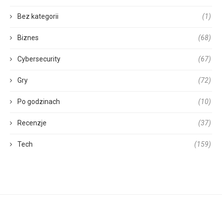
Bez kategorii
(1)
Biznes
(68)
Cybersecurity
(67)
Gry
(72)
Po godzinach
(10)
Recenzje
(37)
Tech
(159)