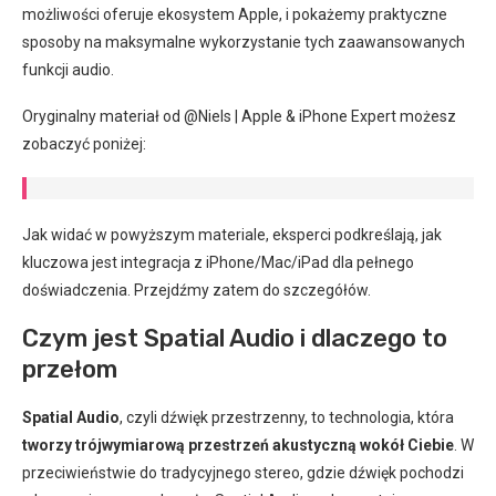
możliwości oferuje ekosystem Apple, i pokażemy praktyczne
sposoby na maksymalne wykorzystanie tych zaawansowanych
funkcji audio.
Oryginalny materiał od @Niels | Apple & iPhone Expert możesz
zobaczyć poniżej:
Jak widać w powyższym materiale, eksperci podkreślają, jak
kluczowa jest integracja z iPhone/Mac/iPad dla pełnego
doświadczenia. Przejdźmy zatem do szczegółów.
Czym jest Spatial Audio i dlaczego to
przełom
Spatial Audio
, czyli dźwięk przestrzenny, to technologia, która
tworzy trójwymiarową przestrzeń akustyczną wokół Ciebie
. W
przeciwieństwie do tradycyjnego stereo, gdzie dźwięk pochodzi