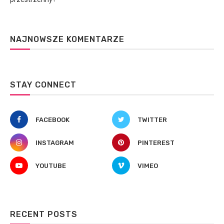
NAJNOWSZE KOMENTARZE
STAY CONNECT
FACEBOOK
TWITTER
INSTAGRAM
PINTEREST
YOUTUBE
VIMEO
RECENT POSTS