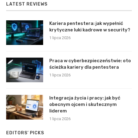
LATEST REVIEWS
Kariera pentestera: jak wypełnić
krytyczne luki kadrowe w security?
1 lipca 2026
Praca w cyberbezpieczeństwie: oto
ścieżka kariery dla pentestera
1 lipca 2026
Integracja życia i pracy: jak być
obecnym ojcem i skutecznym
liderem
1 lipca 2026
EDITORS’ PICKS