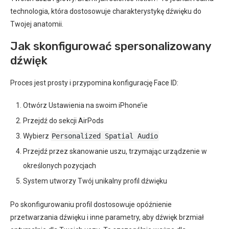
technologia, która dostosowuje charakterystykę dźwięku do
Twojej anatomii.
Jak skonfigurować spersonalizowany
dźwięk
Proces jest prosty i przypomina konfigurację Face ID:
Otwórz Ustawienia na swoim iPhone’ie
Przejdź do sekcji AirPods
Wybierz
Personalized Spatial Audio
Przejdź przez skanowanie uszu, trzymając urządzenie w
określonych pozycjach
System utworzy Twój unikalny profil dźwięku
Po skonfigurowaniu profil dostosowuje opóźnienie
przetwarzania dźwięku i inne parametry, aby dźwięk brzmiał