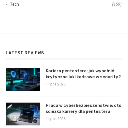
Tech
(159)
LATEST REVIEWS
Kariera pentestera: jak wypełnić
krytyczne luki kadrowe w security?
1 lipca 2026
Praca w cyberbezpieczeństwie: oto
ścieżka kariery dla pentestera
1 lipca 2026