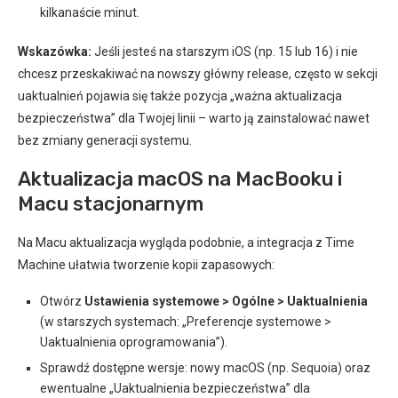
kilkanaście minut.
Wskazówka:
Jeśli jesteś na starszym iOS (np. 15 lub 16) i nie
chcesz przeskakiwać na nowszy główny release, często w sekcji
uaktualnień pojawia się także pozycja „ważna aktualizacja
bezpieczeństwa” dla Twojej linii – warto ją zainstalować nawet
bez zmiany generacji systemu.
Aktualizacja macOS na MacBooku i
Macu stacjonarnym
Na Macu aktualizacja wygląda podobnie, a integracja z Time
Machine ułatwia tworzenie kopii zapasowych:
Otwórz
Ustawienia systemowe > Ogólne > Uaktualnienia
(w starszych systemach: „Preferencje systemowe >
Uaktualnienia oprogramowania”).
Sprawdź dostępne wersje: nowy macOS (np. Sequoia) oraz
ewentualne „Uaktualnienia bezpieczeństwa” dla