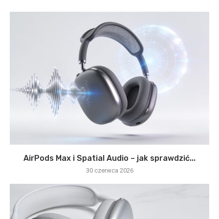
AirPods Max i Spatial Audio – jak sprawdzić...
30 czerwca 2026