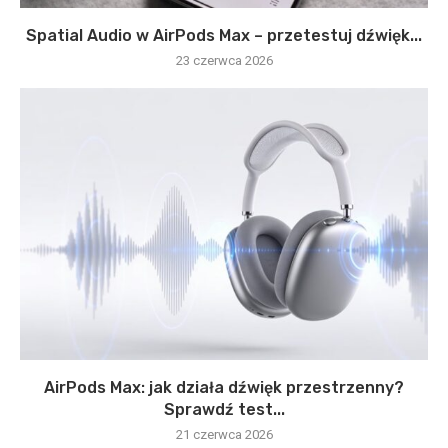
Spatial Audio w AirPods Max – przetestuj dźwięk...
23 czerwca 2026
AirPods Max: jak działa dźwięk przestrzenny?
Sprawdź test...
21 czerwca 2026