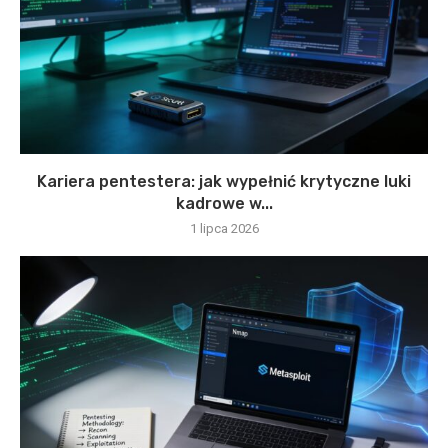
Kariera pentestera: jak wypełnić krytyczne luki
kadrowe w...
1 lipca 2026