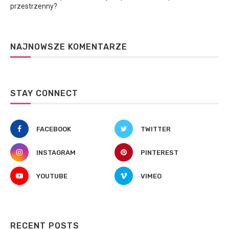
przestrzenny?
NAJNOWSZE KOMENTARZE
STAY CONNECT
FACEBOOK
TWITTER
INSTAGRAM
PINTEREST
YOUTUBE
VIMEO
RECENT POSTS