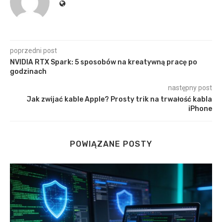
poprzedni post
NVIDIA RTX Spark: 5 sposobów na kreatywną pracę po
godzinach
następny post
Jak zwijać kable Apple? Prosty trik na trwałość kabla
iPhone
POWIĄZANE POSTY