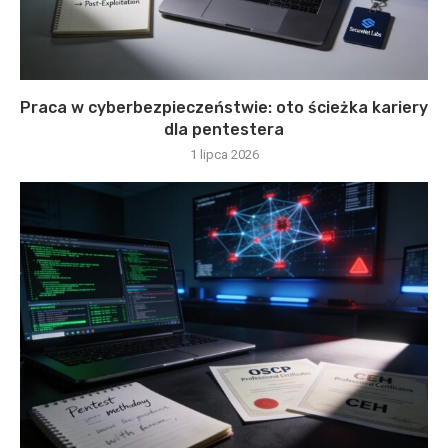
Praca w cyberbezpieczeństwie: oto ścieżka kariery
dla pentestera
1 lipca 2026