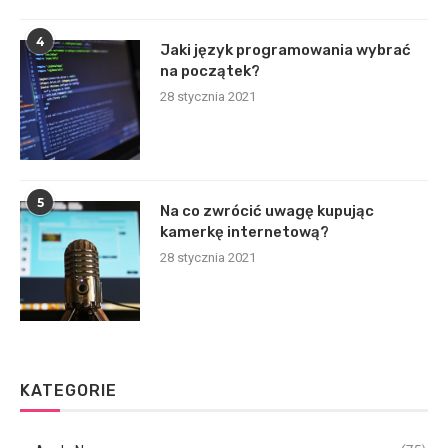
4
Jaki język programowania wybrać
na początek?
28 stycznia 2021
5
Na co zwrócić uwagę kupując
kamerkę internetową?
28 stycznia 2021
KATEGORIE