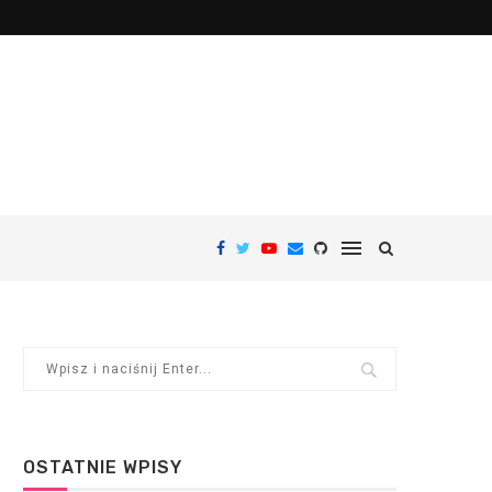
OSTATNIE WPISY