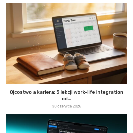
Ojcostwo a kariera: 5 lekcji work-life integration
od...
30 czerwca 2026