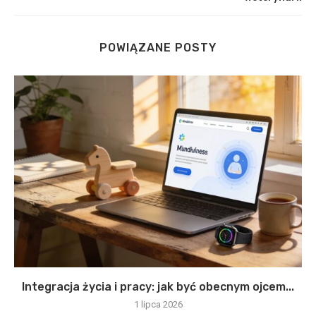
POWIĄZANE POSTY
Integracja życia i pracy: jak być obecnym ojcem...
1 lipca 2026