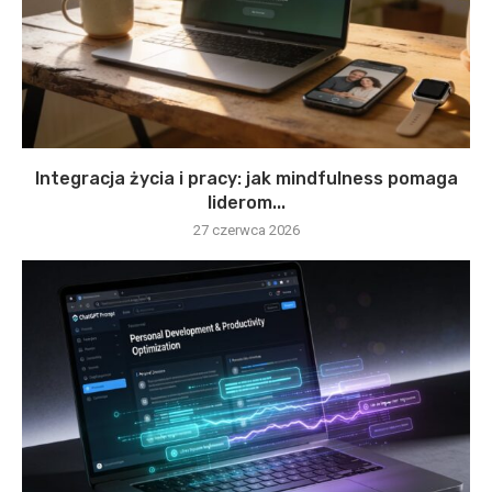
Integracja życia i pracy: jak mindfulness pomaga
liderom...
27 czerwca 2026