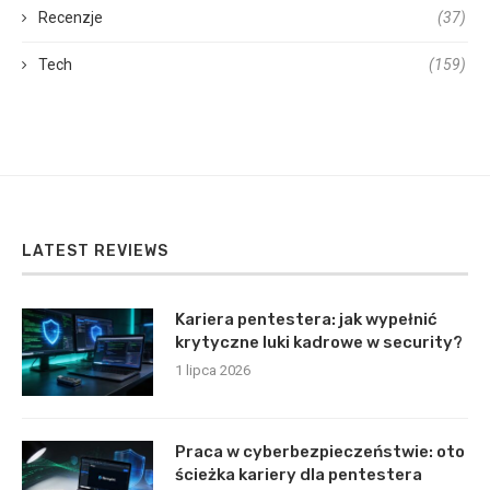
Recenzje
(37)
Tech
(159)
LATEST REVIEWS
Kariera pentestera: jak wypełnić
krytyczne luki kadrowe w security?
1 lipca 2026
Praca w cyberbezpieczeństwie: oto
ścieżka kariery dla pentestera