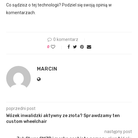
Co sądzisz o tej technologii? Podziel się swoją opinią w
komentarzach.
0 komentarz
0
MARCIN
poprzedni post
Wózek inwalidzki aktywny ze złota? Sprawdzamy ten
custom wheelchair
następny post