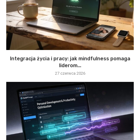
Integracja życia i pracy: jak mindfulness pomaga
liderom...
27 czerwca 2026