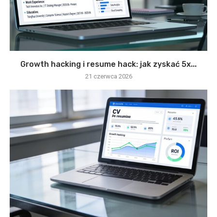
Growth hacking i resume hack: jak zyskać 5x...
21 czerwca 2026