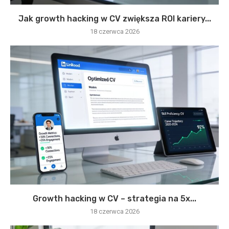
Jak growth hacking w CV zwiększa ROI kariery...
18 czerwca 2026
Growth hacking w CV – strategia na 5x...
18 czerwca 2026