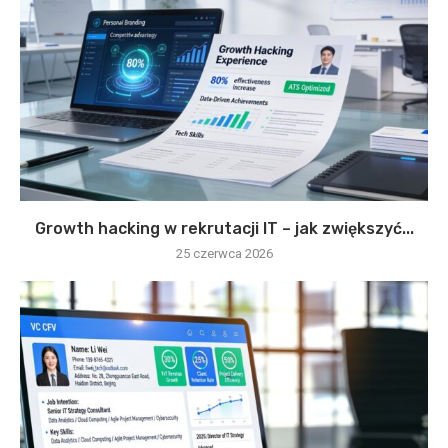
Growth hacking w rekrutacji IT – jak zwiększyć...
25 czerwca 2026