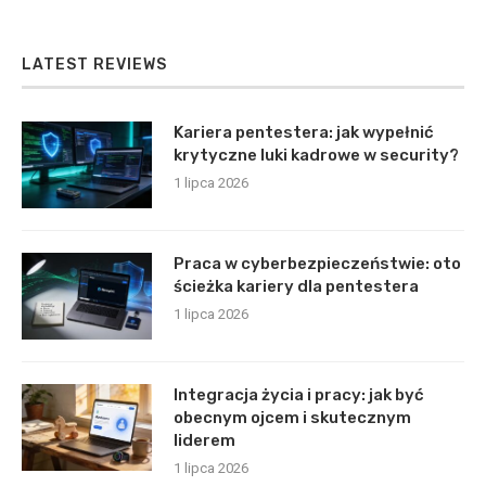
LATEST REVIEWS
Kariera pentestera: jak wypełnić
krytyczne luki kadrowe w security?
1 lipca 2026
Praca w cyberbezpieczeństwie: oto
ścieżka kariery dla pentestera
1 lipca 2026
Integracja życia i pracy: jak być
obecnym ojcem i skutecznym
liderem
1 lipca 2026