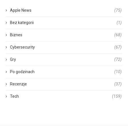
Apple News
(75)
Bez kategorii
(1)
Biznes
(68)
Cybersecurity
(67)
Gry
(72)
Po godzinach
(10)
Recenzje
(37)
Tech
(159)