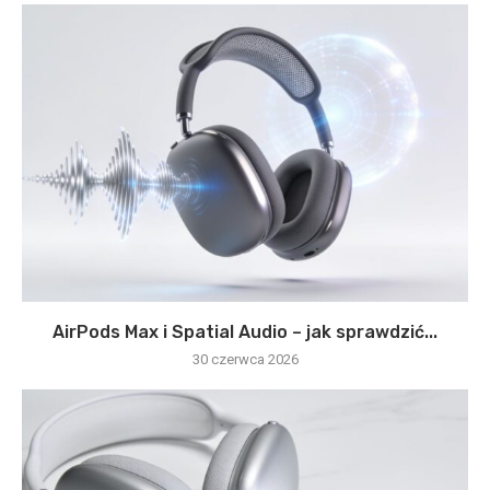
AirPods Max i Spatial Audio – jak sprawdzić...
30 czerwca 2026