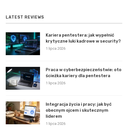
LATEST REVIEWS
Kariera pentestera: jak wypełnić
krytyczne luki kadrowe w security?
1 lipca 2026
Praca w cyberbezpieczeństwie: oto
ścieżka kariery dla pentestera
1 lipca 2026
Integracja życia i pracy: jak być
obecnym ojcem i skutecznym
liderem
1 lipca 2026