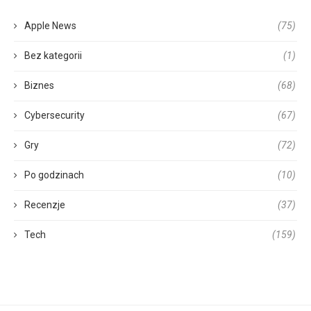
Apple News
(75)
Bez kategorii
(1)
Biznes
(68)
Cybersecurity
(67)
Gry
(72)
Po godzinach
(10)
Recenzje
(37)
Tech
(159)