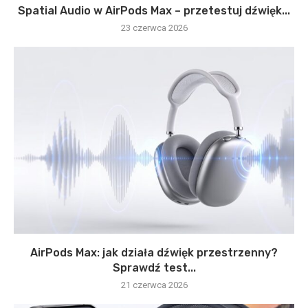
Spatial Audio w AirPods Max – przetestuj dźwięk...
23 czerwca 2026
AirPods Max: jak działa dźwięk przestrzenny?
Sprawdź test...
21 czerwca 2026