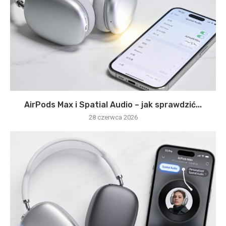
AirPods Max i Spatial Audio – jak sprawdzić...
28 czerwca 2026