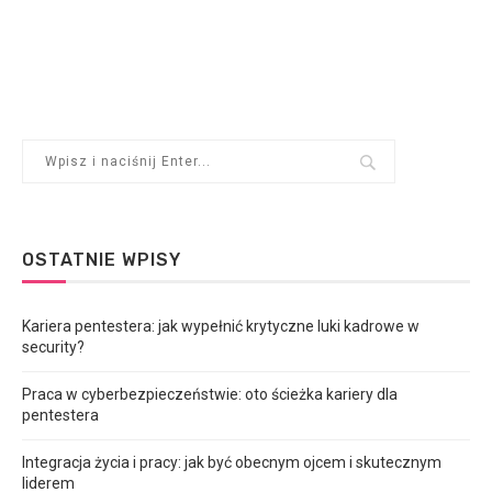
OSTATNIE WPISY
Kariera pentestera: jak wypełnić krytyczne luki kadrowe w
security?
Praca w cyberbezpieczeństwie: oto ścieżka kariery dla
pentestera
Integracja życia i pracy: jak być obecnym ojcem i skutecznym
liderem