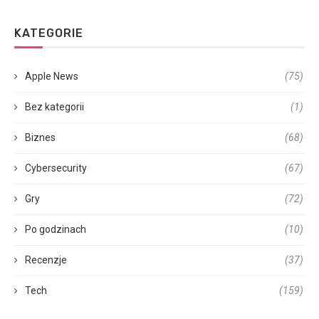
KATEGORIE
Apple News
(75)
Bez kategorii
(1)
Biznes
(68)
Cybersecurity
(67)
Gry
(72)
Po godzinach
(10)
Recenzje
(37)
Tech
(159)