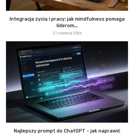
Integracja życia i pracy: jak mindfulness pomaga
liderom...
27 czerwca 2026
Najlepszy prompt do ChatGPT – jak naprawić