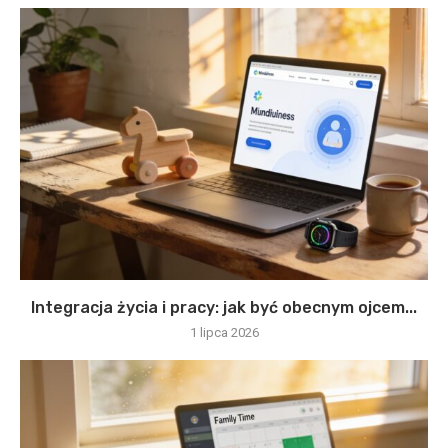
Integracja życia i pracy: jak być obecnym ojcem...
1 lipca 2026