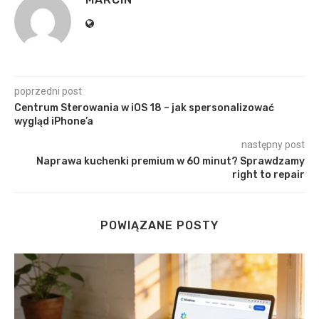
poprzedni post
Centrum Sterowania w iOS 18 – jak spersonalizować
wygląd iPhone’a
następny post
Naprawa kuchenki premium w 60 minut? Sprawdzamy
right to repair
POWIĄZANE POSTY