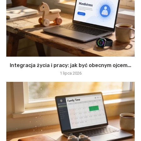
Integracja życia i pracy: jak być obecnym ojcem...
1 lipca 2026