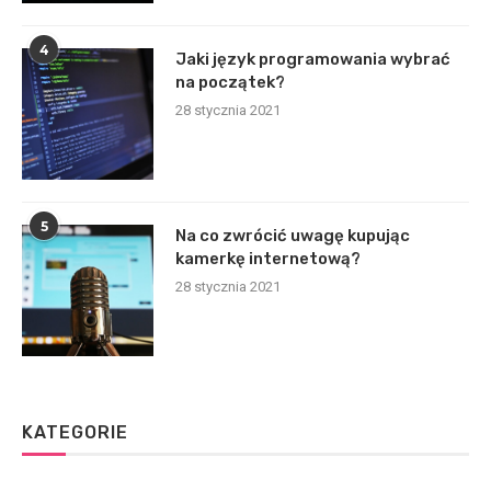
4
Jaki język programowania wybrać
na początek?
28 stycznia 2021
5
Na co zwrócić uwagę kupując
kamerkę internetową?
28 stycznia 2021
KATEGORIE