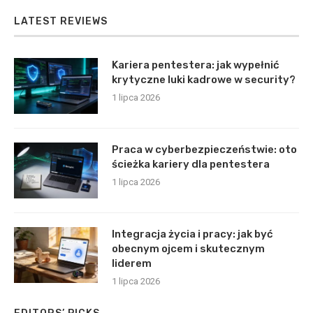
LATEST REVIEWS
Kariera pentestera: jak wypełnić
krytyczne luki kadrowe w security?
1 lipca 2026
Praca w cyberbezpieczeństwie: oto
ścieżka kariery dla pentestera
1 lipca 2026
Integracja życia i pracy: jak być
obecnym ojcem i skutecznym
liderem
1 lipca 2026