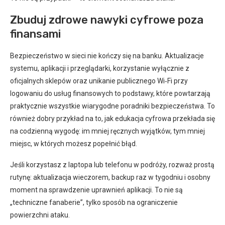
Zbuduj zdrowe nawyki cyfrowe poza
finansami
Bezpieczeństwo w sieci nie kończy się na banku. Aktualizacje
systemu, aplikacji i przeglądarki, korzystanie wyłącznie z
oficjalnych sklepów oraz unikanie publicznego Wi‑Fi przy
logowaniu do usług finansowych to podstawy, które powtarzają
praktycznie wszystkie wiarygodne poradniki bezpieczeństwa. To
również dobry przykład na to, jak edukacja cyfrowa przekłada się
na codzienną wygodę: im mniej ręcznych wyjątków, tym mniej
miejsc, w których możesz popełnić błąd.
Jeśli korzystasz z laptopa lub telefonu w podróży, rozważ prostą
rutynę: aktualizacja wieczorem, backup raz w tygodniu i osobny
moment na sprawdzenie uprawnień aplikacji. To nie są
„techniczne fanaberie”, tylko sposób na ograniczenie
powierzchni ataku.