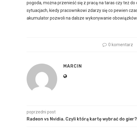
pogoda, można przenieść się z pracą na taras czy też do 
sytuacjach, kiedy pracownikowi zdarzy się co pewien cza
akumulator pozwoli na dalsze wykonywanie obowiązków
0 komentarz
MARCIN
poprzedni post
Radeon vs Nvidia. Czyli którą kartę wybrać do gier?