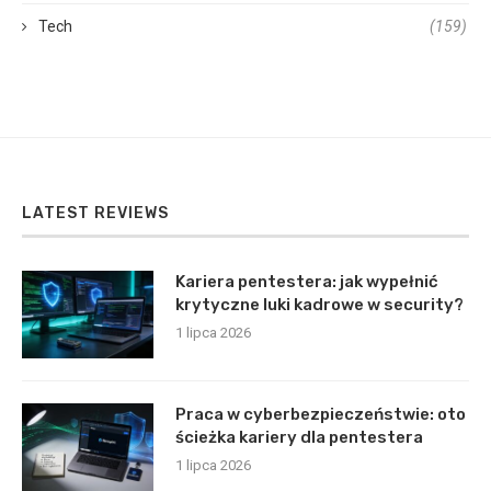
Tech
(159)
LATEST REVIEWS
Kariera pentestera: jak wypełnić
krytyczne luki kadrowe w security?
1 lipca 2026
Praca w cyberbezpieczeństwie: oto
ścieżka kariery dla pentestera
1 lipca 2026