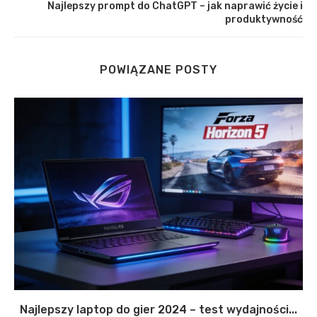
Najlepszy prompt do ChatGPT – jak naprawić życie i
produktywność
POWIĄZANE POSTY
Najlepszy laptop do gier 2024 – test wydajności...