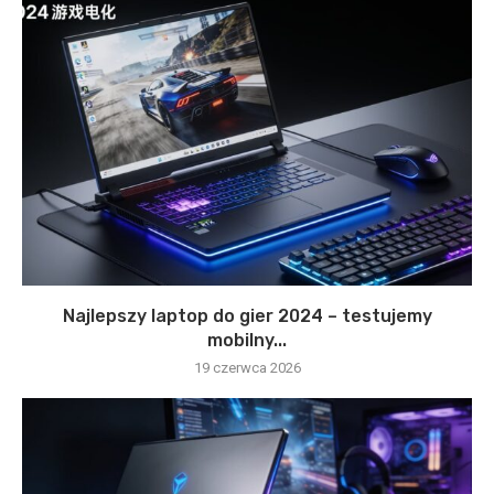
Najlepszy laptop do gier 2024 – testujemy
mobilny...
19 czerwca 2026