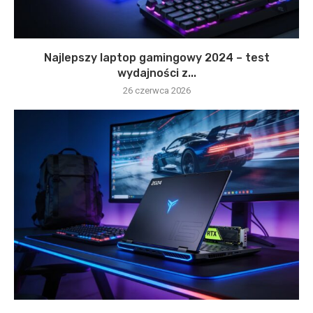
Najlepszy laptop gamingowy 2024 – test
wydajności z...
26 czerwca 2026