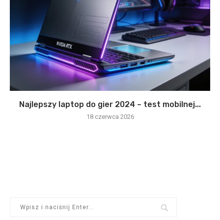
Najlepszy laptop do gier 2024 – test mobilnej...
18 czerwca 2026