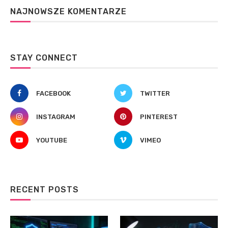
NAJNOWSZE KOMENTARZE
STAY CONNECT
FACEBOOK
TWITTER
INSTAGRAM
PINTEREST
YOUTUBE
VIMEO
RECENT POSTS