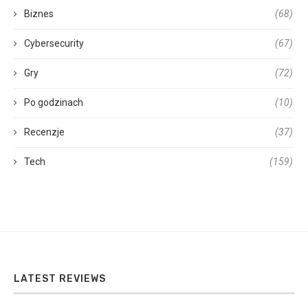
Biznes
(68)
Cybersecurity
(67)
Gry
(72)
Po godzinach
(10)
Recenzje
(37)
Tech
(159)
LATEST REVIEWS