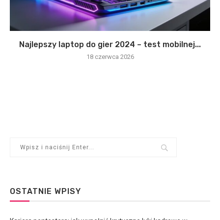
Najlepszy laptop do gier 2024 – test mobilnej...
18 czerwca 2026
OSTATNIE WPISY