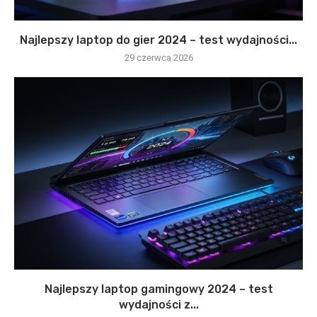
Najlepszy laptop do gier 2024 – test wydajności...
29 czerwca 2026
Najlepszy laptop gamingowy 2024 – test
wydajności z...