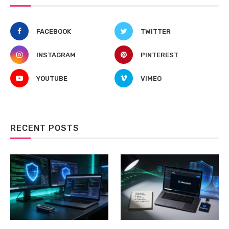
FACEBOOK
TWITTER
INSTAGRAM
PINTEREST
YOUTUBE
VIMEO
RECENT POSTS