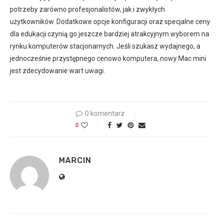
potrzeby zarówno profesjonalistów, jak i zwykłych
użytkowników. Dodatkowe opcje konfiguracji oraz specjalne ceny
dla edukacji czynią go jeszcze bardziej atrakcyjnym wyborem na
rynku komputerów stacjonarnych. Jeśli szukasz wydajnego, a
jednocześnie przystępnego cenowo komputera, nowy Mac mini
jest zdecydowanie wart uwagi.
0 komentarz
0
MARCIN