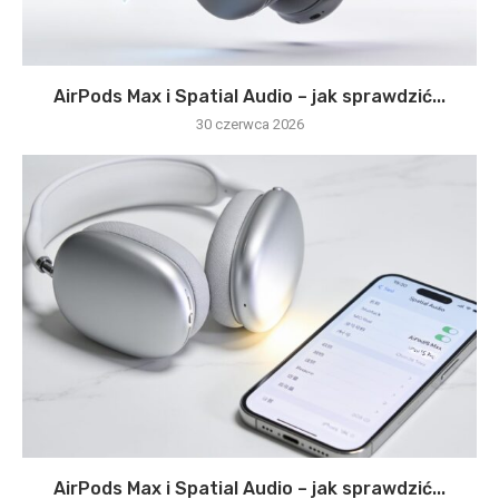
AirPods Max i Spatial Audio – jak sprawdzić...
30 czerwca 2026
AirPods Max i Spatial Audio – jak sprawdzić...