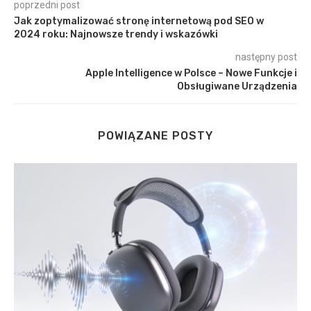
poprzedni post
Jak zoptymalizować stronę internetową pod SEO w
2024 roku: Najnowsze trendy i wskazówki
następny post
Apple Intelligence w Polsce – Nowe Funkcje i
Obsługiwane Urządzenia
POWIĄZANE POSTY