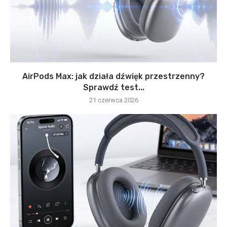
AirPods Max: jak działa dźwięk przestrzenny?
Sprawdź test...
21 czerwca 2026