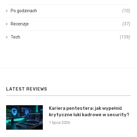
Po godzinach
(10)
Recenzje
(37)
Tech
(159)
LATEST REVIEWS
Kariera pentestera: jak wypełnić
krytyczne luki kadrowe w security?
1 lipca 2026