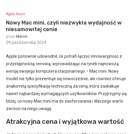
Apple News
Nowy Mac mini, czyli niezwykła wydajność w
niesamowitej cenie
przez
Marcin
29 października 2024
:
Apple ponownie udowodnił, że potrafi łączyć innowacyjność z
przystępnością cenową, wprowadzając na rynek najnowszą
wersję swojego komputera stacjonarnego – Mac mini. Nowy
model nie tylko prezentuje się nowocześnie, ale również oferuje
znakomitą specyfikację techniczną za cenę, która zaskakuje
nawet najbardziej wymagających użytkowników. Przyjrzyjmy się
bliżej, co nowy Mac mini ma do zaoferowania i dlaczego warto
zwrócić na niego uwagę.
Atrakcyjna cena i wyjątkowa wartość