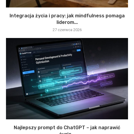
Integracja życia i pracy: jak mindfulness pomaga
liderom...
27 czerwca 2026
Najlepszy prompt do ChatGPT – jak naprawić