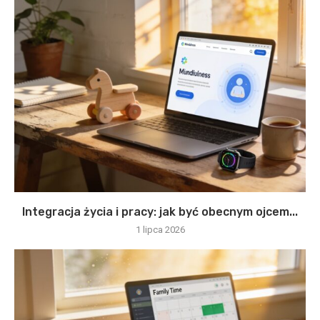
Integracja życia i pracy: jak być obecnym ojcem...
1 lipca 2026