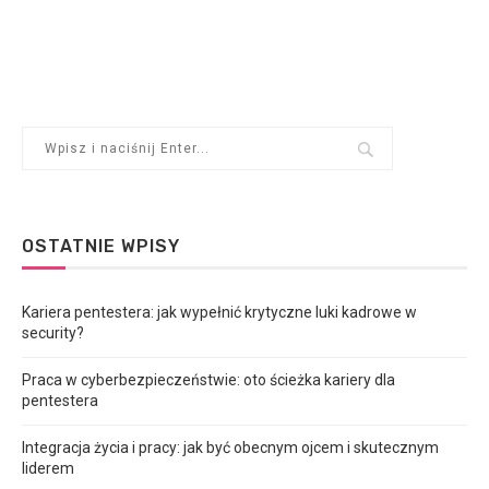
OSTATNIE WPISY
Kariera pentestera: jak wypełnić krytyczne luki kadrowe w
security?
Praca w cyberbezpieczeństwie: oto ścieżka kariery dla
pentestera
Integracja życia i pracy: jak być obecnym ojcem i skutecznym
liderem