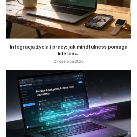
Integracja życia i pracy: jak mindfulness pomaga
liderom...
27 czerwca 2026