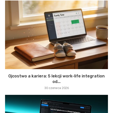
Ojcostwo a kariera: 5 lekcji work-life integration
od...
30 czerwca 2026