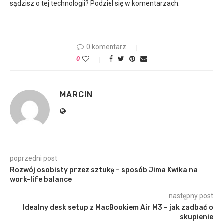
sądzisz o tej technologii? Podziel się w komentarzach.
0 komentarz
0
MARCIN
poprzedni post
Rozwój osobisty przez sztukę – sposób Jima Kwika na
work-life balance
następny post
Idealny desk setup z MacBookiem Air M3 – jak zadbać o
skupienie