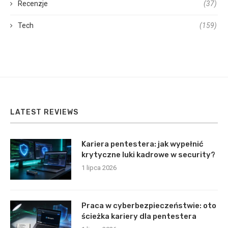
Recenzje
(37)
Tech
(159)
LATEST REVIEWS
Kariera pentestera: jak wypełnić
krytyczne luki kadrowe w security?
1 lipca 2026
Praca w cyberbezpieczeństwie: oto
ścieżka kariery dla pentestera