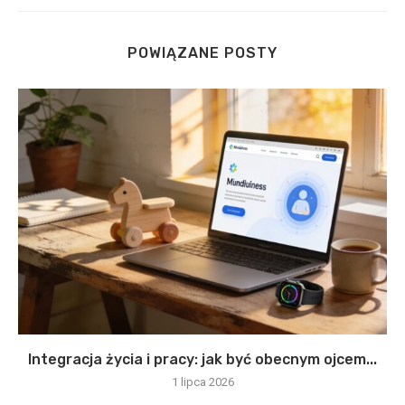
POWIĄZANE POSTY
Integracja życia i pracy: jak być obecnym ojcem...
1 lipca 2026