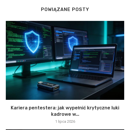
POWIĄZANE POSTY
Kariera pentestera: jak wypełnić krytyczne luki
kadrowe w...
1 lipca 2026