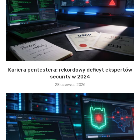
Kariera pentestera: rekordowy deficyt ekspertów
security w 2024
28 czerwca 2026