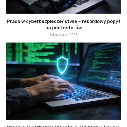
Praca w cyberbezpieczeństwie – rekordowy popyt
na pentesterów
24 czerwca 2026