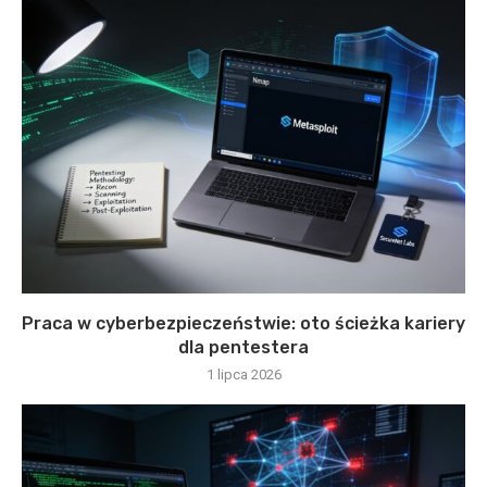
Praca w cyberbezpieczeństwie: oto ścieżka kariery
dla pentestera
1 lipca 2026