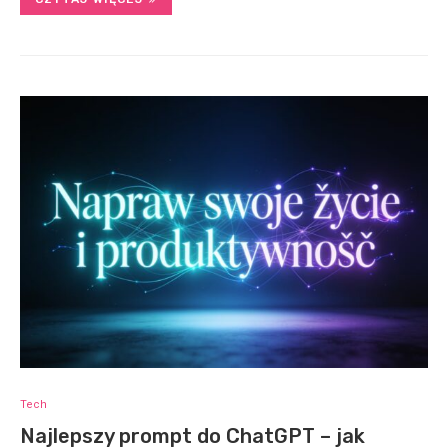
Tech
Najlepszy prompt do ChatGPT – jak