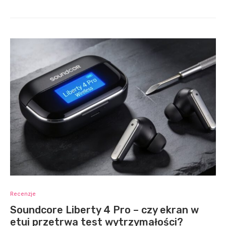
Recenzje
Soundcore Liberty 4 Pro – czy ekran w
etui przetrwa test wytrzymałości?