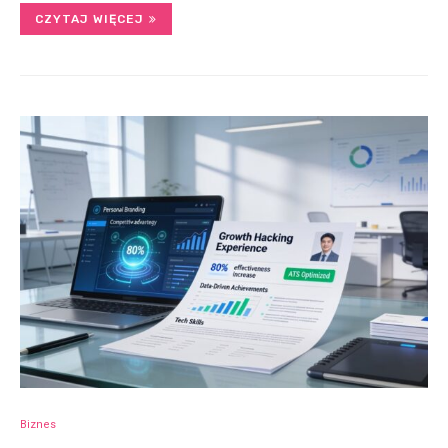
CZYTAJ WIĘCEJ
Biznes