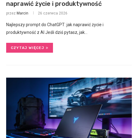
naprawić życie i produktywność
przez
Marcin
26 czerwca 2026
Najlepszy prompt do ChatGPT: jak naprawić życie i
produktywność z AI Jeśli dziś pytasz, jak…
CZYTAJ WIĘCEJ