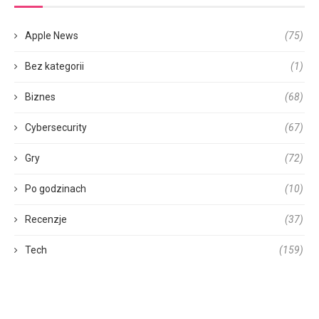
Apple News
(75)
Bez kategorii
(1)
Biznes
(68)
Cybersecurity
(67)
Gry
(72)
Po godzinach
(10)
Recenzje
(37)
Tech
(159)