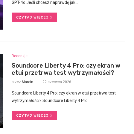
GPT-4o Jeśli chcesz naprawdę jak…
CZYTAJ WIĘCEJ
Recenzje
Soundcore Liberty 4 Pro: czy ekran w
etui przetrwa test wytrzymałości?
przez
Marcin
22 czerwca 2026
Soundcore Liberty 4 Pro: czy ekran w etui przetrwa test
wytrzymałości? Soundcore Liberty 4 Pro…
CZYTAJ WIĘCEJ