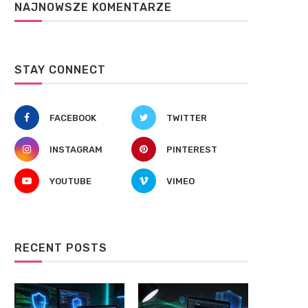
NAJNOWSZE KOMENTARZE
STAY CONNECT
FACEBOOK
TWITTER
INSTAGRAM
PINTEREST
YOUTUBE
VIMEO
RECENT POSTS