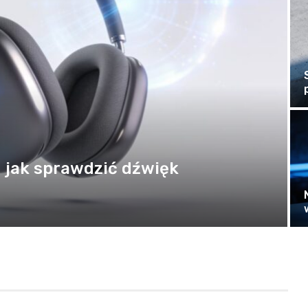
– jak sprawdzić dźwięk