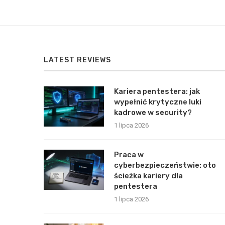
LATEST REVIEWS
Kariera pentestera: jak
wypełnić krytyczne luki
kadrowe w security?
1 lipca 2026
Praca w
cyberbezpieczeństwie: oto
ścieżka kariery dla
pentestera
1 lipca 2026