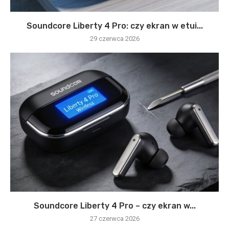
Soundcore Liberty 4 Pro: czy ekran w etui...
29 czerwca 2026
Soundcore Liberty 4 Pro – czy ekran w...
27 czerwca 2026