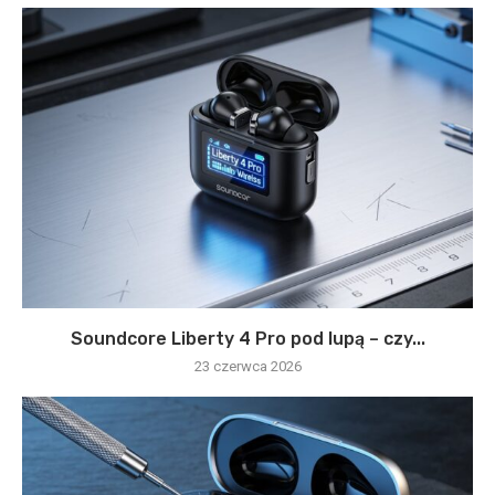
Soundcore Liberty 4 Pro pod lupą – czy...
23 czerwca 2026