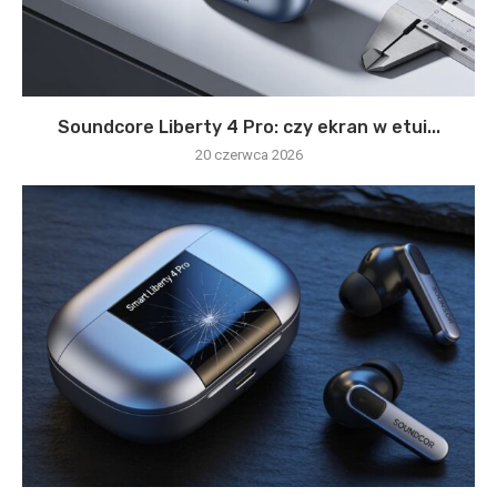
Soundcore Liberty 4 Pro: czy ekran w etui...
20 czerwca 2026