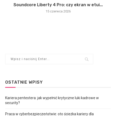
Soundcore Liberty 4 Pro: czy ekran w etui...
15 czerwca 2026
OSTATNIE WPISY
Kariera pentestera: jak wypełnić krytyczne luki kadrowe w
security?
Praca w cyberbezpieczeństwie: oto ścieżka kariery dla