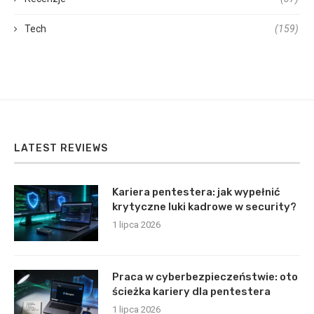
Tech
(159)
LATEST REVIEWS
Kariera pentestera: jak wypełnić
krytyczne luki kadrowe w security?
1 lipca 2026
Praca w cyberbezpieczeństwie: oto
ścieżka kariery dla pentestera
1 lipca 2026