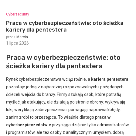
Cybersecurity
Praca w cyberbezpieczeństwie: oto ścieżka
kariery dla pentestera
przez
Marcin
1 lipca 2026
:
Praca w cyberbezpieczeństwie: oto
ścieżka kariery dla pentestera
Rynek cyberbezpieczeństwa wciąż rośnie, a
kariera pentestera
pozostaje jedną z najbardziej rozpoznawalnych i pożądanych
ścieżek wejścia do branży. Firmy szukają osób, które potrafią
myśleć jak atakujący, ale działają po stronie obrony: wykrywają
luki, weryfikują zabezpieczenia i pomagają naprawiać błędy,
zanim zrobi to przestępca. To właśnie dlatego
praca w
cyberbezpieczeństwie
przyciąga dziś nie tylko administratorów
i programistów, ale też osoby z analitycznym umysłem, dobrą