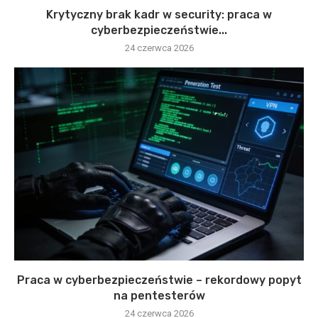
Krytyczny brak kadr w security: praca w
cyberbezpieczeństwie...
24 czerwca 2026
Praca w cyberbezpieczeństwie – rekordowy popyt
na pentesterów
24 czerwca 2026