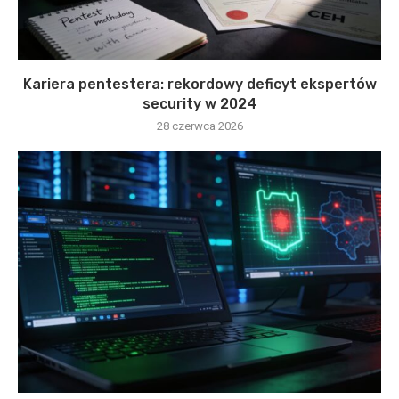
Kariera pentestera: rekordowy deficyt ekspertów
security w 2024
28 czerwca 2026