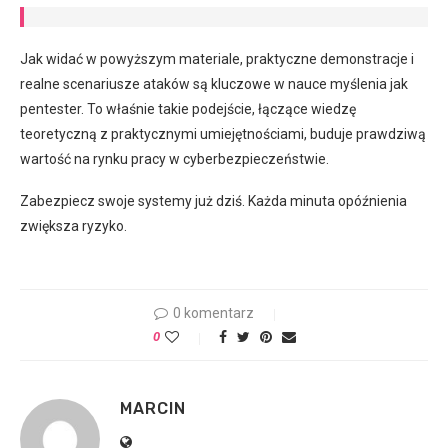
Jak widać w powyższym materiale, praktyczne demonstracje i
realne scenariusze ataków są kluczowe w nauce myślenia jak
pentester. To właśnie takie podejście, łączące wiedzę
teoretyczną z praktycznymi umiejętnościami, buduje prawdziwą
wartość na rynku pracy w cyberbezpieczeństwie.
Zabezpiecz swoje systemy już dziś. Każda minuta opóźnienia
zwiększa ryzyko.
0 komentarz
0
MARCIN