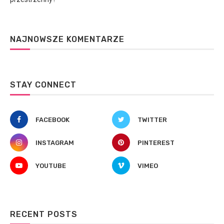
NAJNOWSZE KOMENTARZE
STAY CONNECT
FACEBOOK
TWITTER
INSTAGRAM
PINTEREST
YOUTUBE
VIMEO
RECENT POSTS