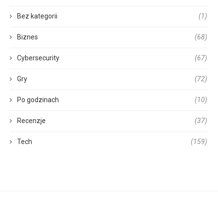
Bez kategorii
(1)
Biznes
(68)
Cybersecurity
(67)
Gry
(72)
Po godzinach
(10)
Recenzje
(37)
Tech
(159)