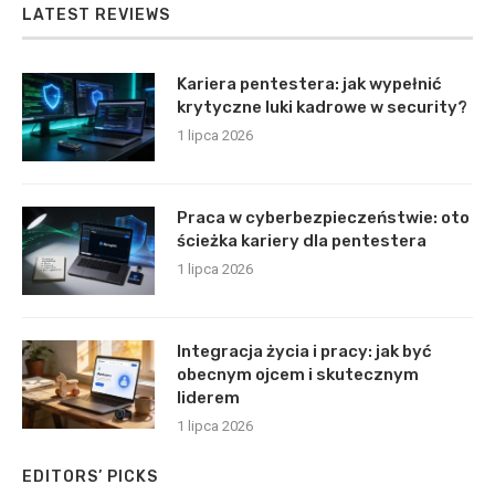
LATEST REVIEWS
Kariera pentestera: jak wypełnić
krytyczne luki kadrowe w security?
1 lipca 2026
Praca w cyberbezpieczeństwie: oto
ścieżka kariery dla pentestera
1 lipca 2026
Integracja życia i pracy: jak być
obecnym ojcem i skutecznym
liderem
1 lipca 2026
EDITORS’ PICKS