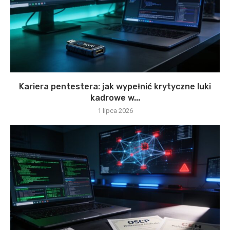
Kariera pentestera: jak wypełnić krytyczne luki
kadrowe w...
1 lipca 2026