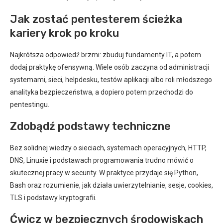
Jak zostać pentesterem ścieżka
kariery krok po kroku
Najkrótsza odpowiedź brzmi: zbuduj fundamenty IT, a potem
dodaj praktykę ofensywną. Wiele osób zaczyna od administracji
systemami, sieci, helpdesku, testów aplikacji albo roli młodszego
analityka bezpieczeństwa, a dopiero potem przechodzi do
pentestingu.
Zdobądź podstawy techniczne
Bez solidnej wiedzy o sieciach, systemach operacyjnych, HTTP,
DNS, Linuxie i podstawach programowania trudno mówić o
skutecznej pracy w security. W praktyce przydaje się Python,
Bash oraz rozumienie, jak działa uwierzytelnianie, sesje, cookies,
TLS i podstawy kryptografii.
Ćwicz w bezpiecznych środowiskach