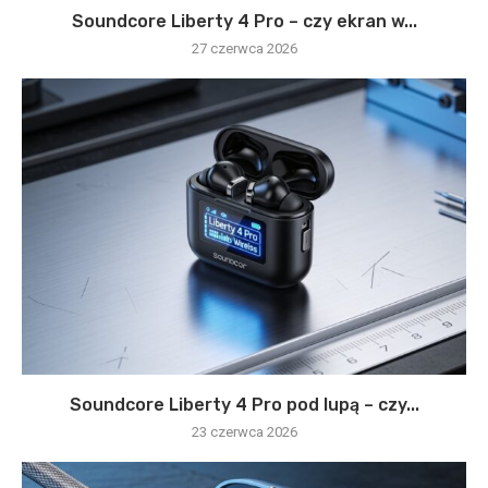
Soundcore Liberty 4 Pro – czy ekran w...
27 czerwca 2026
Soundcore Liberty 4 Pro pod lupą – czy...
23 czerwca 2026