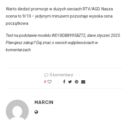
Warto śledzić promocje w dużych sieciach RTV/AGD. Nasza
ocena to 9/10 – jedynym minusem pozostaje wysoka cena
początkowa.
Test na podstawie modelu WD18DB8995BZT2, dane styczeń 2025.
Planujesz zakup? Daj znać o swoich wątpliwościach w
komentarzach.
0 komentarz
0
MARCIN