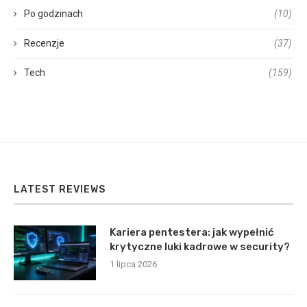
Po godzinach
(10)
Recenzje
(37)
Tech
(159)
LATEST REVIEWS
Kariera pentestera: jak wypełnić
krytyczne luki kadrowe w security?
1 lipca 2026