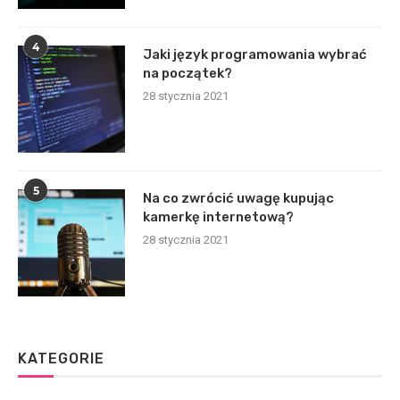
4
Jaki język programowania wybrać
na początek?
28 stycznia 2021
5
Na co zwrócić uwagę kupując
kamerkę internetową?
28 stycznia 2021
KATEGORIE