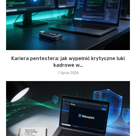
Kariera pentestera: jak wypełnić krytyczne luki
kadrowe w...
1 lipca 2026