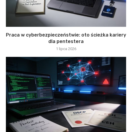
Praca w cyberbezpieczeństwie: oto ścieżka kariery
dla pentestera
1 lipca 2026