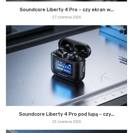
Soundcore Liberty 4 Pro – czy ekran w...
27 czerwca 2026
Soundcore Liberty 4 Pro pod lupą – czy...
23 czerwca 2026