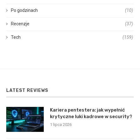
Po godzinach
(10)
Recenzje
(37)
Tech
(159)
LATEST REVIEWS
Kariera pentestera: jak wypełnić
krytyczne luki kadrowe w security?
1 lipca 2026