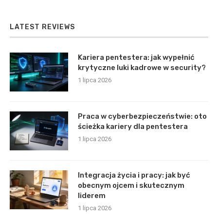
LATEST REVIEWS
Kariera pentestera: jak wypełnić
krytyczne luki kadrowe w security?
1 lipca 2026
Praca w cyberbezpieczeństwie: oto
ścieżka kariery dla pentestera
1 lipca 2026
Integracja życia i pracy: jak być
obecnym ojcem i skutecznym
liderem
1 lipca 2026