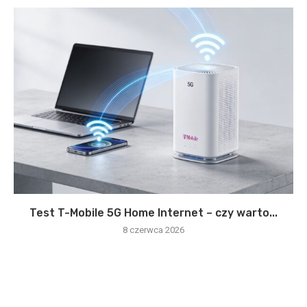
Test T-Mobile 5G Home Internet – czy warto...
8 czerwca 2026