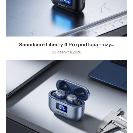
Soundcore Liberty 4 Pro pod lupą – czy...
23 czerwca 2026