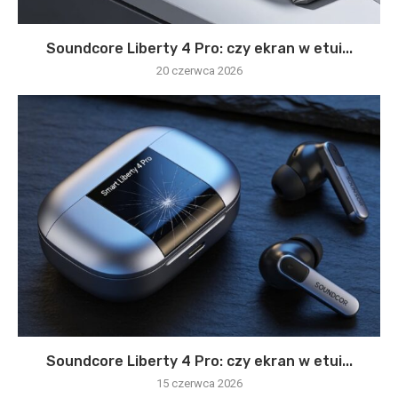
Soundcore Liberty 4 Pro: czy ekran w etui...
20 czerwca 2026
Soundcore Liberty 4 Pro: czy ekran w etui...
15 czerwca 2026