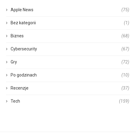
Apple News
(75)
Bez kategorii
(1)
Biznes
(68)
Cybersecurity
(67)
Gry
(72)
Po godzinach
(10)
Recenzje
(37)
Tech
(159)