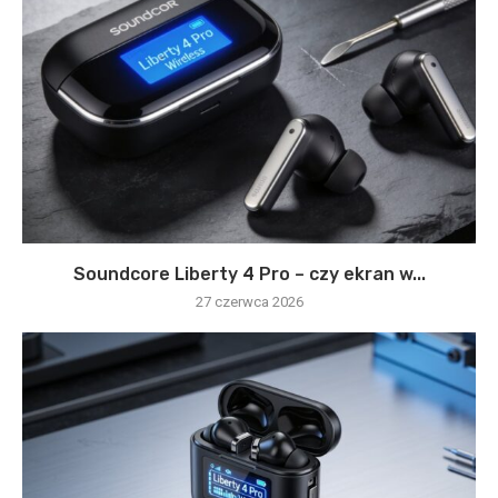
Soundcore Liberty 4 Pro – czy ekran w...
27 czerwca 2026