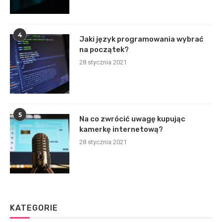
4
Jaki język programowania wybrać
na początek?
28 stycznia 2021
5
Na co zwrócić uwagę kupując
kamerkę internetową?
28 stycznia 2021
KATEGORIE