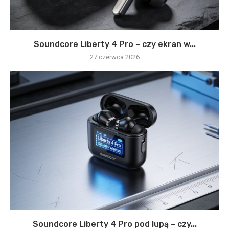
Soundcore Liberty 4 Pro – czy ekran w...
27 czerwca 2026
Soundcore Liberty 4 Pro pod lupą – czy...