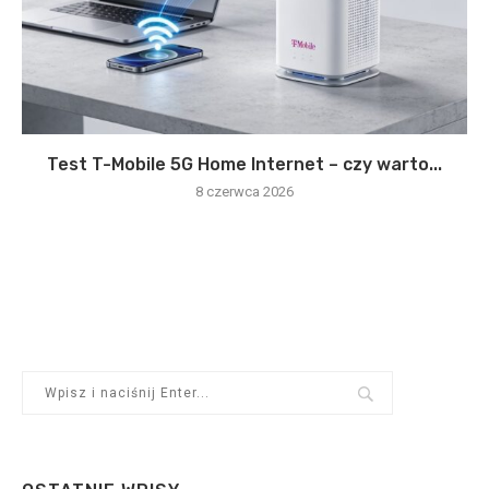
Test T-Mobile 5G Home Internet – czy warto...
8 czerwca 2026