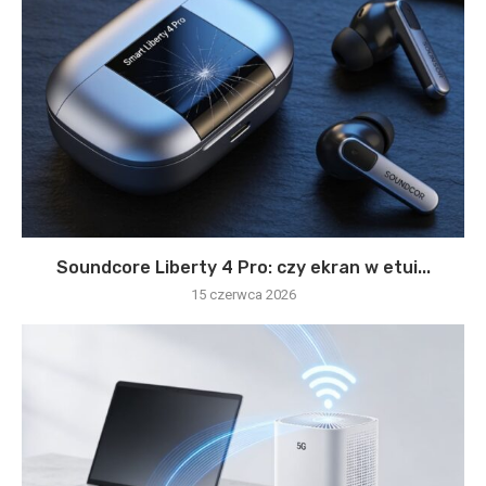
Soundcore Liberty 4 Pro: czy ekran w etui...
15 czerwca 2026