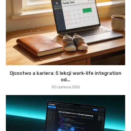
Ojcostwo a kariera: 5 lekcji work-life integration
od...
30 czerwca 2026