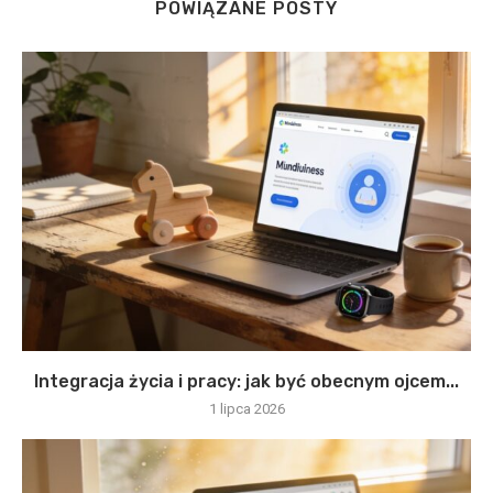
POWIĄZANE POSTY
Integracja życia i pracy: jak być obecnym ojcem...
1 lipca 2026