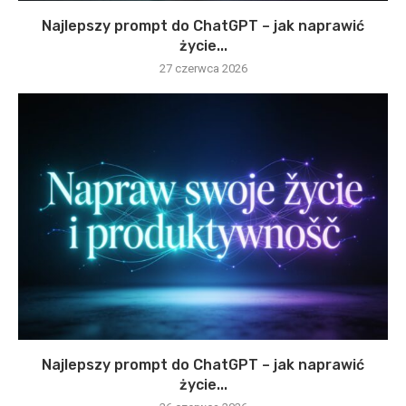
Najlepszy prompt do ChatGPT – jak naprawić
życie...
27 czerwca 2026
Najlepszy prompt do ChatGPT – jak naprawić
życie...