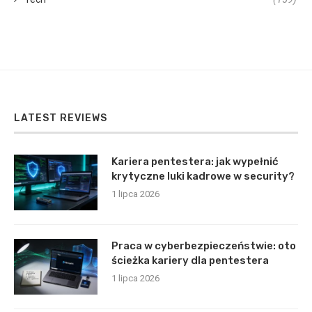
LATEST REVIEWS
Kariera pentestera: jak wypełnić
krytyczne luki kadrowe w security?
1 lipca 2026
Praca w cyberbezpieczeństwie: oto
ścieżka kariery dla pentestera
1 lipca 2026