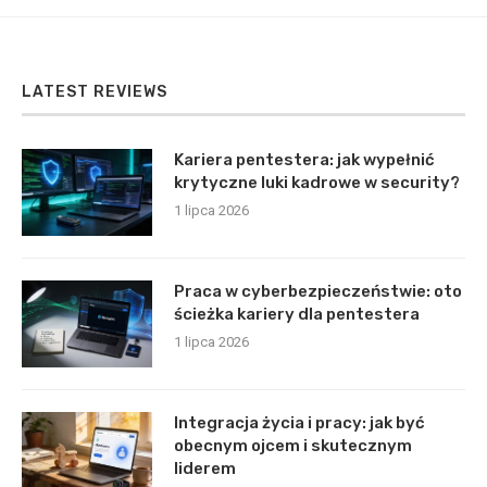
LATEST REVIEWS
Kariera pentestera: jak wypełnić
krytyczne luki kadrowe w security?
1 lipca 2026
Praca w cyberbezpieczeństwie: oto
ścieżka kariery dla pentestera
1 lipca 2026
Integracja życia i pracy: jak być
obecnym ojcem i skutecznym
liderem