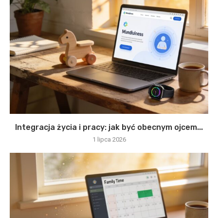
Integracja życia i pracy: jak być obecnym ojcem...
1 lipca 2026