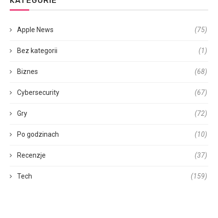
KATEGORIE
Apple News
(75)
Bez kategorii
(1)
Biznes
(68)
Cybersecurity
(67)
Gry
(72)
Po godzinach
(10)
Recenzje
(37)
Tech
(159)