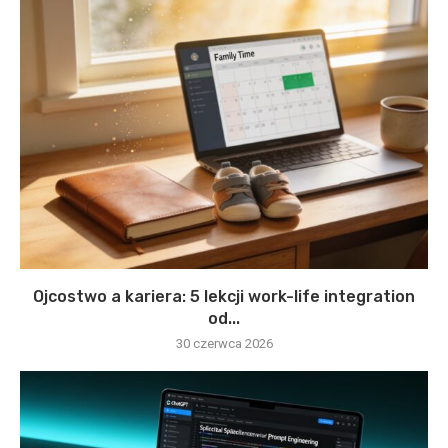
Ojcostwo a kariera: 5 lekcji work-life integration
od...
30 czerwca 2026