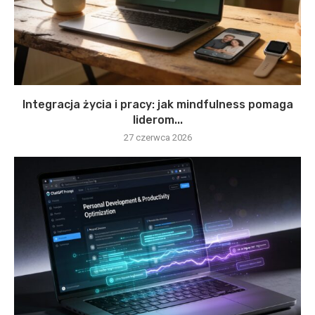
Integracja życia i pracy: jak mindfulness pomaga
liderom...
27 czerwca 2026