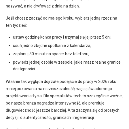
nazywać, a nie dryfować z dnia na dzień.
Jeśli chcesz zacząć od małego kroku, wybierz jedną rzecz na
ten tydzień:
ustaw godzinę końca pracy i trzymaj się jej przez 5 dni,
usuń jedno zbędne spotkanie z kalendarza,
zaplanuj 30 minut na spacer bez telefonu,
powiedz jednej osobie w zespole, jakie masz realne granice
dostępności.
Właśnie tak wygląda dojrzałe podejście do pracy w 2026 roku:
mniej pozowania na niezniszczalność, więcej świadomego
projektowania życia. Dla specjalistów tech to szczególnie ważne,
bo nasza branża nagradza intensywność, ale premiuje
długowieczność jeszcze bardziej. A ta zaczyna się od prostych
decyzji: o autentyczności, granicach i regeneracji.