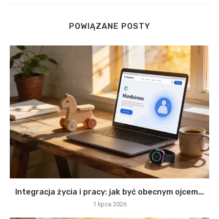
POWIĄZANE POSTY
Integracja życia i pracy: jak być obecnym ojcem...
1 lipca 2026