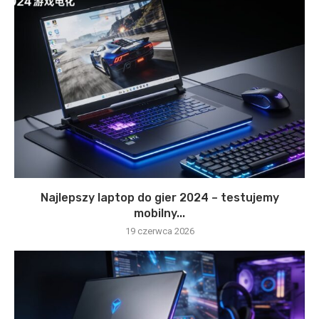
Najlepszy laptop do gier 2024 – testujemy
mobilny...
19 czerwca 2026