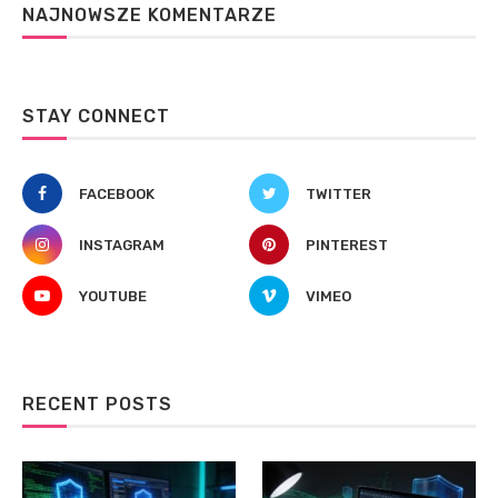
NAJNOWSZE KOMENTARZE
STAY CONNECT
FACEBOOK
TWITTER
INSTAGRAM
PINTEREST
YOUTUBE
VIMEO
RECENT POSTS