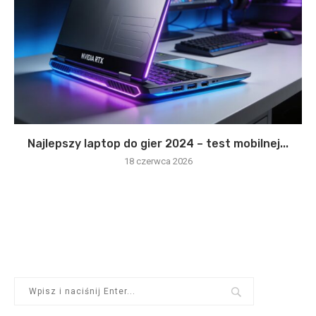
Najlepszy laptop do gier 2024 – test mobilnej...
18 czerwca 2026