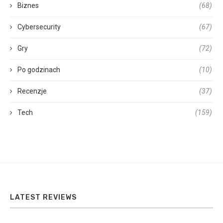
Biznes
(68)
Cybersecurity
(67)
Gry
(72)
Po godzinach
(10)
Recenzje
(37)
Tech
(159)
LATEST REVIEWS