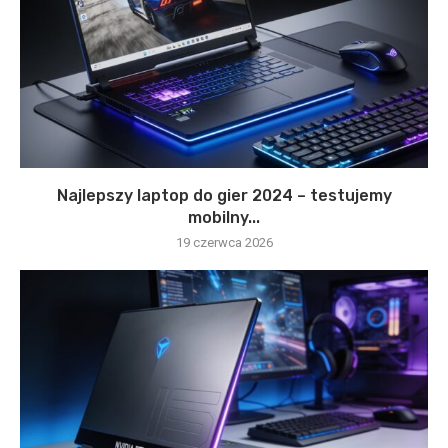
Najlepszy laptop do gier 2024 – testujemy
mobilny...
19 czerwca 2026