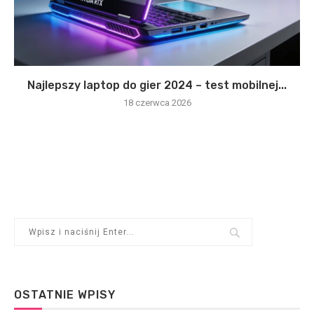
Najlepszy laptop do gier 2024 – test mobilnej...
18 czerwca 2026
OSTATNIE WPISY