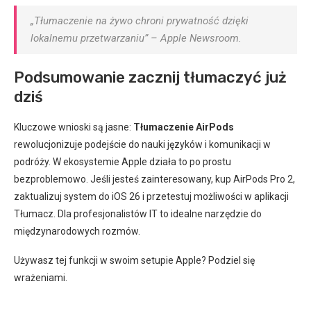
„Tłumaczenie na żywo chroni prywatność dzięki
lokalnemu przetwarzaniu” – Apple Newsroom.
Podsumowanie zacznij tłumaczyć już
dziś
Kluczowe wnioski są jasne:
Tłumaczenie AirPods
rewolucjonizuje podejście do nauki języków i komunikacji w
podróży. W ekosystemie Apple działa to po prostu
bezproblemowo. Jeśli jesteś zainteresowany, kup AirPods Pro 2,
zaktualizuj system do iOS 26 i przetestuj możliwości w aplikacji
Tłumacz. Dla profesjonalistów IT to idealne narzędzie do
międzynarodowych rozmów.
Używasz tej funkcji w swoim setupie Apple? Podziel się
wrażeniami.