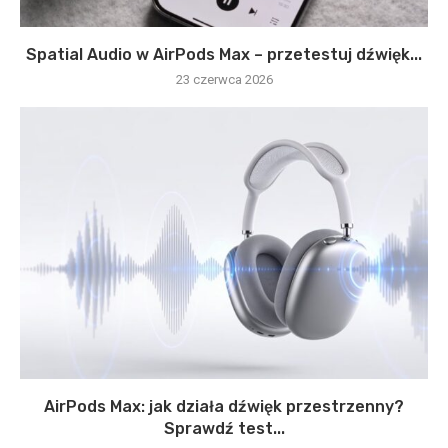
Spatial Audio w AirPods Max – przetestuj dźwięk...
23 czerwca 2026
AirPods Max: jak działa dźwięk przestrzenny?
Sprawdź test...