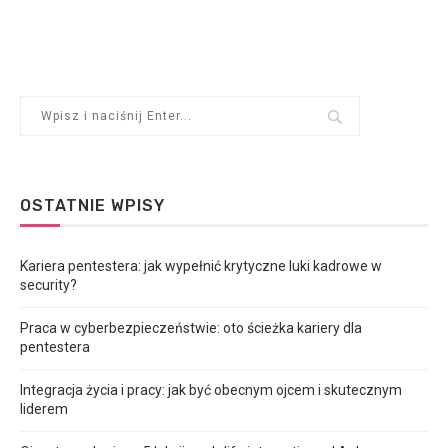
OSTATNIE WPISY
Kariera pentestera: jak wypełnić krytyczne luki kadrowe w
security?
Praca w cyberbezpieczeństwie: oto ścieżka kariery dla
pentestera
Integracja życia i pracy: jak być obecnym ojcem i skutecznym
liderem