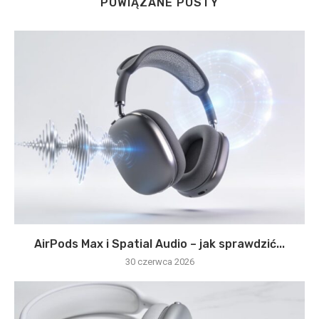
POWIĄZANE POSTY
AirPods Max i Spatial Audio – jak sprawdzić...
30 czerwca 2026