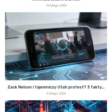
16 lutego 2026
Zack Nelson i tajemniczy Utah protest? 3 fakty...
3 lutego 2026