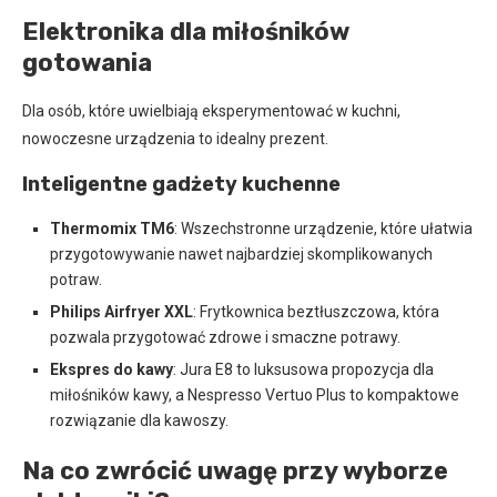
Elektronika dla miłośników
gotowania
Dla osób, które uwielbiają eksperymentować w kuchni,
nowoczesne urządzenia to idealny prezent.
Inteligentne gadżety kuchenne
Thermomix TM6
: Wszechstronne urządzenie, które ułatwia
przygotowywanie nawet najbardziej skomplikowanych
potraw.
Philips Airfryer XXL
: Frytkownica beztłuszczowa, która
pozwala przygotować zdrowe i smaczne potrawy.
Ekspres do kawy
: Jura E8 to luksusowa propozycja dla
miłośników kawy, a Nespresso Vertuo Plus to kompaktowe
rozwiązanie dla kawoszy.
Na co zwrócić uwagę przy wyborze