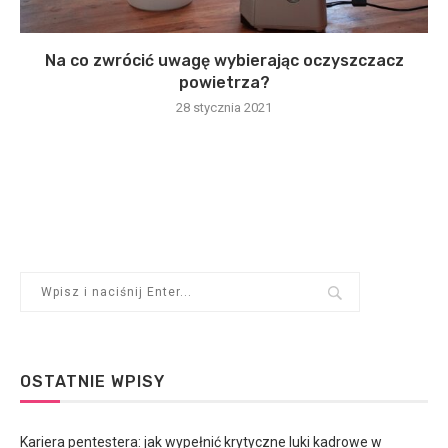
Na co zwrócić uwagę wybierając oczyszczacz
powietrza?
28 stycznia 2021
OSTATNIE WPISY
Kariera pentestera: jak wypełnić krytyczne luki kadrowe w