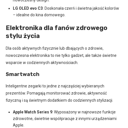
nowoczesny design.
LG OLED evo C3
: Doskonała czerń i świetna jakość kolorów
– idealne do kina domowego.
Elektronika dla fanów zdrowego
stylu życia
Dla osób aktywnych fizycznie lub dbających o zdrowie,
nowoczesna elektronika to nie tylko gadżet, ale także świetne
wsparcie w codziennych aktywnościach.
Smartwatch
Inteligentne zegarki to jedne z najczęściej wybieranych
prezentów. Pomagają monitorować zdrowie, aktywność
fizyczną i są świetnym dodatkiem do codziennych stylizacji.
Apple Watch Series 9
: Wyposażony w najnowsze funkcje
zdrowotne, świetnie współpracuje z innymi urządzeniami
Apple.