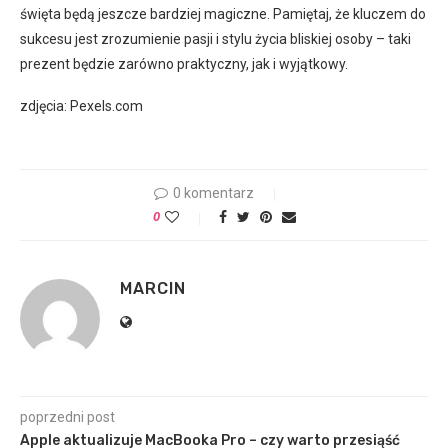
święta będą jeszcze bardziej magiczne. Pamiętaj, że kluczem do
sukcesu jest zrozumienie pasji i stylu życia bliskiej osoby – taki
prezent będzie zarówno praktyczny, jak i wyjątkowy.
zdjęcia: Pexels.com
0 komentarz
0
MARCIN
poprzedni post
Apple aktualizuje MacBooka Pro – czy warto przesiąść