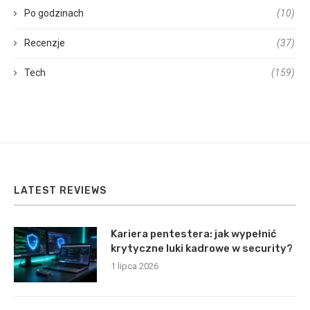
Po godzinach
(10)
Recenzje
(37)
Tech
(159)
LATEST REVIEWS
Kariera pentestera: jak wypełnić
krytyczne luki kadrowe w security?
1 lipca 2026