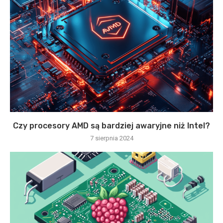
Czy procesory AMD są bardziej awaryjne niż Intel?
7 sierpnia 2024