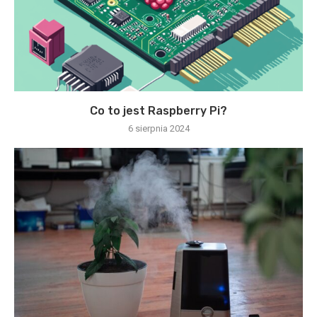
Co to jest Raspberry Pi?
6 sierpnia 2024