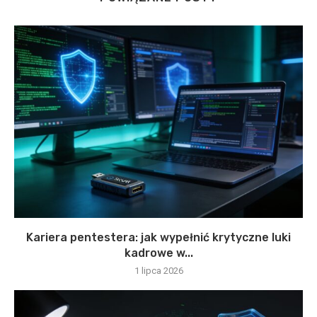
Kariera pentestera: jak wypełnić krytyczne luki
kadrowe w...
1 lipca 2026