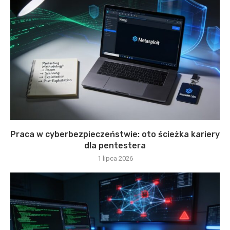
Praca w cyberbezpieczeństwie: oto ścieżka kariery
dla pentestera
1 lipca 2026