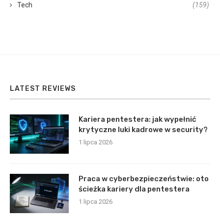
Tech
(159)
LATEST REVIEWS
Kariera pentestera: jak wypełnić
krytyczne luki kadrowe w security?
1 lipca 2026
Praca w cyberbezpieczeństwie: oto
ścieżka kariery dla pentestera
1 lipca 2026