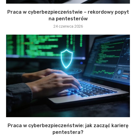
Praca w cyberbezpieczeństwie – rekordowy popyt
na pentesterów
24 czerwca 2026
Praca w cyberbezpieczeństwie: jak zacząć karierę
pentestera?