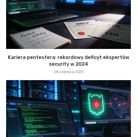
Kariera pentestera: rekordowy deficyt ekspertów
security w 2024
28 czerwca 2026