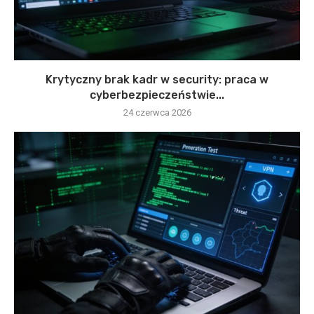
Krytyczny brak kadr w security: praca w
cyberbezpieczeństwie...
24 czerwca 2026