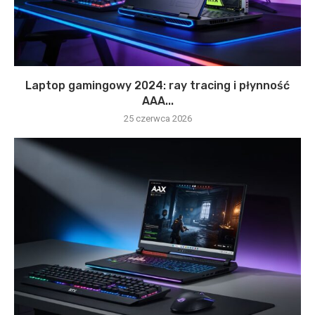
Laptop gamingowy 2024: ray tracing i płynność
AAA...
25 czerwca 2026