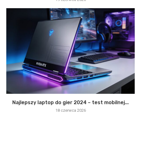
Najlepszy laptop do gier 2024 – test mobilnej...
18 czerwca 2026