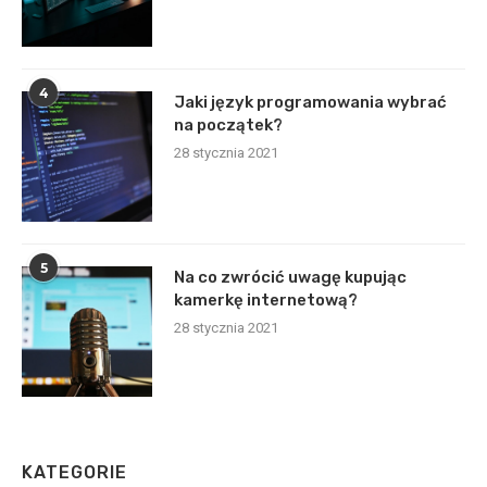
4
Jaki język programowania wybrać
na początek?
28 stycznia 2021
5
Na co zwrócić uwagę kupując
kamerkę internetową?
28 stycznia 2021
KATEGORIE