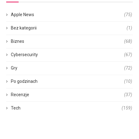
Apple News
(75)
Bez kategorii
(1)
Biznes
(68)
Cybersecurity
(67)
Gry
(72)
Po godzinach
(10)
Recenzje
(37)
Tech
(159)