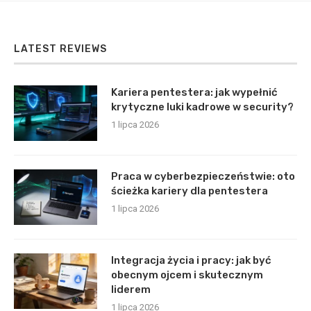
LATEST REVIEWS
Kariera pentestera: jak wypełnić
krytyczne luki kadrowe w security?
1 lipca 2026
Praca w cyberbezpieczeństwie: oto
ścieżka kariery dla pentestera
1 lipca 2026
Integracja życia i pracy: jak być
obecnym ojcem i skutecznym
liderem
1 lipca 2026