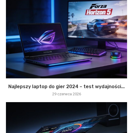
Najlepszy laptop do gier 2024 – test wydajności...
29 czerwca 2026