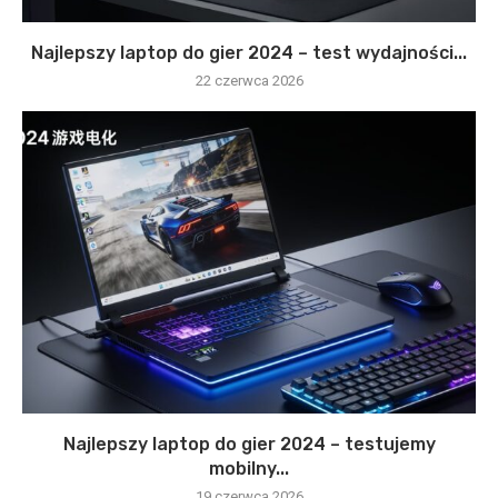
Najlepszy laptop do gier 2024 – test wydajności...
22 czerwca 2026
Najlepszy laptop do gier 2024 – testujemy
mobilny...
19 czerwca 2026