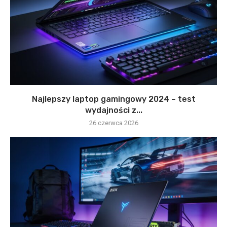
Najlepszy laptop gamingowy 2024 – test
wydajności z...
26 czerwca 2026