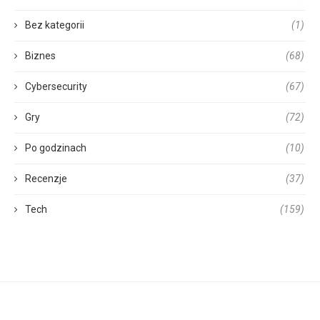
Bez kategorii
(1)
Biznes
(68)
Cybersecurity
(67)
Gry
(72)
Po godzinach
(10)
Recenzje
(37)
Tech
(159)