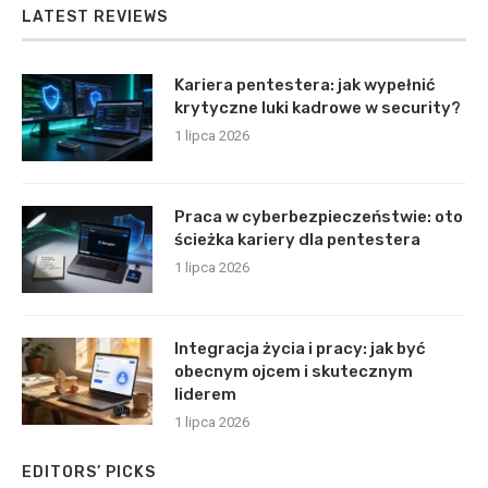
LATEST REVIEWS
Kariera pentestera: jak wypełnić
krytyczne luki kadrowe w security?
1 lipca 2026
Praca w cyberbezpieczeństwie: oto
ścieżka kariery dla pentestera
1 lipca 2026
Integracja życia i pracy: jak być
obecnym ojcem i skutecznym
liderem
1 lipca 2026
EDITORS’ PICKS