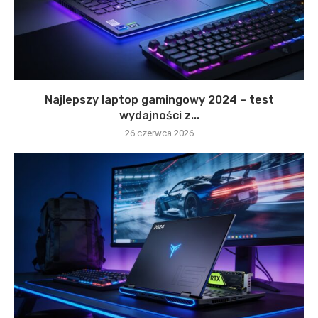
Najlepszy laptop gamingowy 2024 – test
wydajności z...
26 czerwca 2026