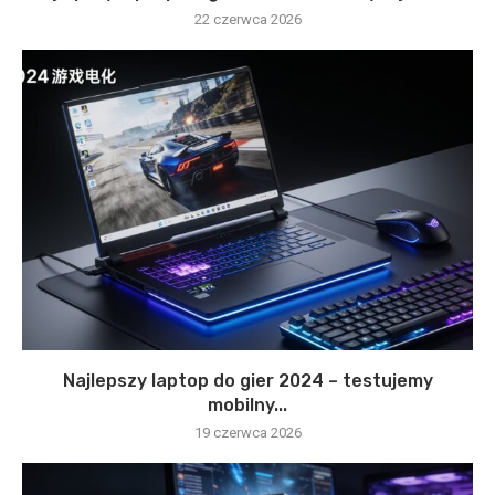
22 czerwca 2026
Najlepszy laptop do gier 2024 – testujemy
mobilny...
19 czerwca 2026