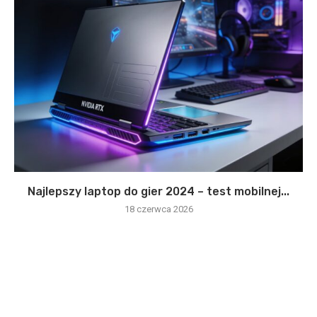
Najlepszy laptop do gier 2024 – test mobilnej...
18 czerwca 2026