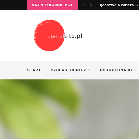
NAJPOPULARNIEJSZE
Ojcostwo a kariera: 5 
START
CYBERSECURITY
PO GODZINACH