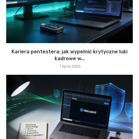
Kariera pentestera: jak wypełnić krytyczne luki
kadrowe w...
1 lipca 2026