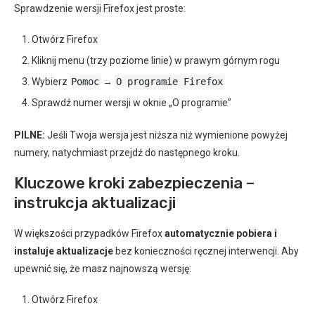
Sprawdzenie wersji Firefox jest proste:
Otwórz Firefox
Kliknij menu (trzy poziome linie) w prawym górnym rogu
Wybierz
Pomoc
→
O programie Firefox
Sprawdź numer wersji w oknie „O programie”
PILNE:
Jeśli Twoja wersja jest niższa niż wymienione powyżej
numery, natychmiast przejdź do następnego kroku.
Kluczowe kroki zabezpieczenia –
instrukcja aktualizacji
W większości przypadków Firefox
automatycznie pobiera i
instaluje aktualizacje
bez konieczności ręcznej interwencji. Aby
upewnić się, że masz najnowszą wersję:
Otwórz Firefox