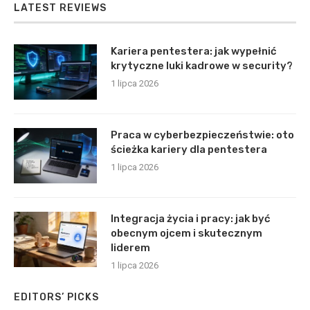
LATEST REVIEWS
Kariera pentestera: jak wypełnić
krytyczne luki kadrowe w security?
1 lipca 2026
Praca w cyberbezpieczeństwie: oto
ścieżka kariery dla pentestera
1 lipca 2026
Integracja życia i pracy: jak być
obecnym ojcem i skutecznym
liderem
1 lipca 2026
EDITORS’ PICKS