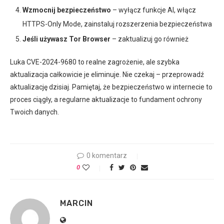
Wzmocnij bezpieczeństwo
– wyłącz funkcje AI, włącz
HTTPS-Only Mode, zainstaluj rozszerzenia bezpieczeństwa
Jeśli używasz Tor Browser
– zaktualizuj go również
Luka CVE-2024-9680 to realne zagrożenie, ale szybka
aktualizacja całkowicie je eliminuje. Nie czekaj – przeprowadź
aktualizację dzisiaj. Pamiętaj, że bezpieczeństwo w internecie to
proces ciągły, a regularne aktualizacje to fundament ochrony
Twoich danych.
0 komentarz
0
MARCIN