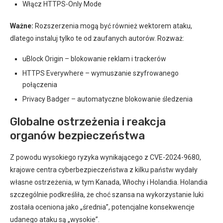
Włącz HTTPS-Only Mode
Ważne:
Rozszerzenia mogą być również wektorem ataku,
dlatego instaluj tylko te od zaufanych autorów. Rozważ:
uBlock Origin – blokowanie reklam i trackerów
HTTPS Everywhere – wymuszanie szyfrowanego
połączenia
Privacy Badger – automatyczne blokowanie śledzenia
Globalne ostrzeżenia i reakcja
organów bezpieczeństwa
Z powodu wysokiego ryzyka wynikającego z CVE-2024-9680,
krajowe centra cyberbezpieczeństwa z kilku państw wydały
własne ostrzeżenia, w tym Kanada, Włochy i Holandia. Holandia
szczególnie podkreśliła, że choć szansa na wykorzystanie luki
została oceniona jako „średnia”, potencjalne konsekwencje
udanego ataku są „wysokie”.