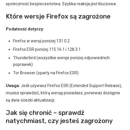
społeczność bezpieczeństwa. Szybka reakcja jest kluczowa.
Które wersje Firefox są zagrożone
Podatność dotyczy:
Firefox w wersji poniżej 131.0.2
Firefox ESR poniżej 115.16.1 i 128.3.1
Thunderbird (wszystkie wersje poniżej odpowiednich
poprawek)
Tor Browser (oparty na Firefox ESR)
Uwaga:
Jeśli używasz Firefox ESR (Extended Support Release),
musisz sprawdzić, którą wersję posiadasz, ponieważ dostępne
są dwie ścieżki aktualizacji.
Jak się chronić – sprawdź
natychmiast, czy jesteś zagrożony