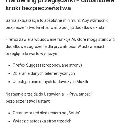
Hardening przeglądarki – dodatkowe
kroki bezpieczeństwa
Sama aktualizacja to absolutne minimum. Aby wzmocnić
bezpieczeństwo Firefox, warto podjąć dodatkowe kroki:
Firefox zawiera wbudowane funkcje AI, które mogą stanowić
dodatkowe zagrożenie dla prywatności. W ustawieniach
przeglądarki warto wyłączyć:
Firefox Suggest (proponowane strony)
Zbieranie danych telemetrycznych
Udostępnianie danych badawczych Mozilli
Następnie przejdź do Ustawienia → Prywatność i
bezpieczeństwo i ustaw:
Ochronę przed śledzeniem na „Ścisła”
Wyłącz ciasteczka stron trzecich