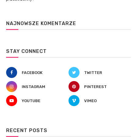
NAJNOWSZE KOMENTARZE
STAY CONNECT
FACEBOOK
TWITTER
INSTAGRAM
PINTEREST
YOUTUBE
VIMEO
RECENT POSTS