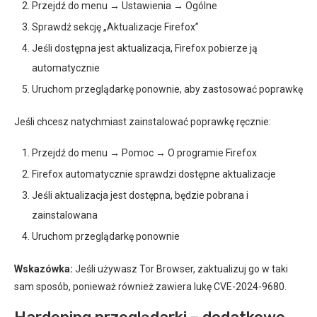
Przejdź do menu → Ustawienia → Ogólne
Sprawdź sekcję „Aktualizacje Firefox”
Jeśli dostępna jest aktualizacja, Firefox pobierze ją
automatycznie
Uruchom przeglądarkę ponownie, aby zastosować poprawkę
Jeśli chcesz natychmiast zainstalować poprawkę ręcznie:
Przejdź do menu → Pomoc → O programie Firefox
Firefox automatycznie sprawdzi dostępne aktualizacje
Jeśli aktualizacja jest dostępna, będzie pobrana i
zainstalowana
Uruchom przeglądarkę ponownie
Wskazówka:
Jeśli używasz Tor Browser, zaktualizuj go w taki
sam sposób, ponieważ również zawiera lukę CVE-2024-9680.