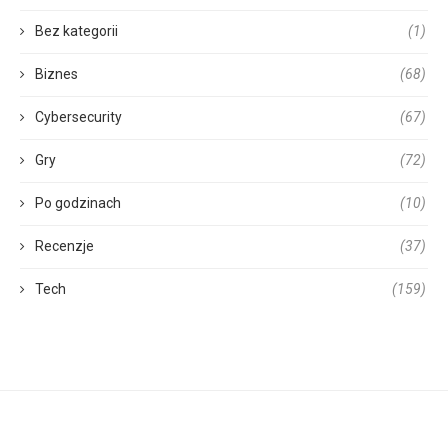
Bez kategorii
(1)
Biznes
(68)
Cybersecurity
(67)
Gry
(72)
Po godzinach
(10)
Recenzje
(37)
Tech
(159)