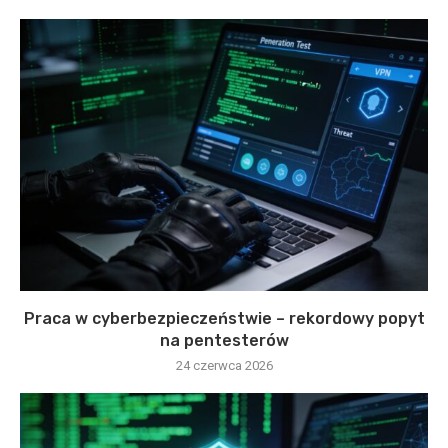
Praca w cyberbezpieczeństwie – rekordowy popyt
na pentesterów
24 czerwca 2026