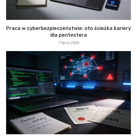
Praca w cyberbezpieczeństwie: oto ścieżka kariery
dla pentestera
1 lipca 2026