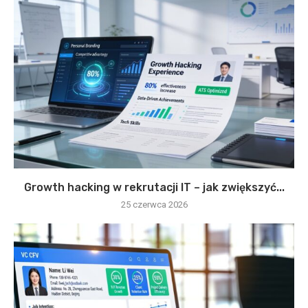
Growth hacking w rekrutacji IT – jak zwiększyć...
25 czerwca 2026