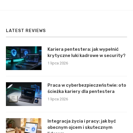
LATEST REVIEWS
Kariera pentestera: jak wypełnić
krytyczne luki kadrowe w security?
1 lipca 2026
Praca w cyberbezpieczeństwie: oto
ścieżka kariery dla pentestera
1 lipca 2026
Integracja życia i pracy: jak być
obecnym ojcem i skutecznym