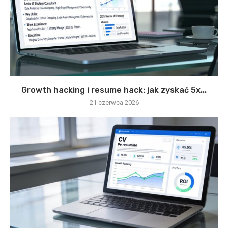
Growth hacking i resume hack: jak zyskać 5x...
21 czerwca 2026