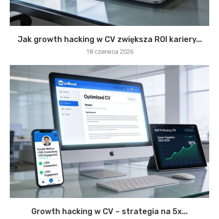
Jak growth hacking w CV zwiększa ROI kariery...
18 czerwca 2026
Growth hacking w CV – strategia na 5x...