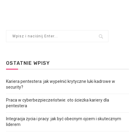
OSTATNIE WPISY
Kariera pentestera: jak wypełnić krytyczne luki kadrowe w
security?
Praca w cyberbezpieczeństwie: oto ścieżka kariery dla
pentestera
Integracja życia i pracy: jak być obecnym ojcem i skutecznym
liderem