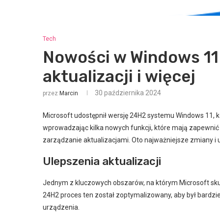
Tech
Nowości w Windows 11
aktualizacji i więcej
30 października 2024
przez
Marcin
Microsoft udostępnił wersję 24H2 systemu Windows 11, ko
wprowadzając kilka nowych funkcji, które mają zapewnić
zarządzanie aktualizacjami. Oto najważniejsze zmiany i ule
Ulepszenia aktualizacji
Jednym z kluczowych obszarów, na którym Microsoft skupił
24H2 proces ten został zoptymalizowany, aby był bardzi
urządzenia.