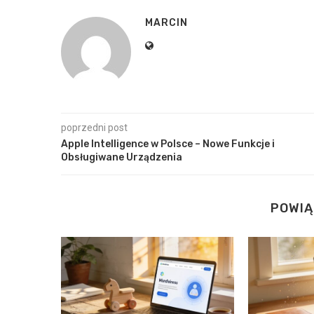
MARCIN
poprzedni post
Apple Intelligence w Polsce – Nowe Funkcje i
Obsługiwane Urządzenia
POWIĄ