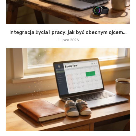
Integracja życia i pracy: jak być obecnym ojcem...
1 lipca 2026