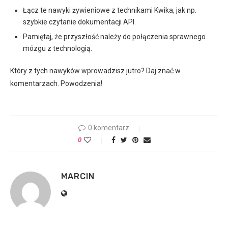
Łącz te nawyki żywieniowe z technikami Kwika, jak np.
szybkie czytanie dokumentacji API.
Pamiętaj, że przyszłość należy do połączenia sprawnego
mózgu z technologią.
Który z tych nawyków wprowadzisz jutro? Daj znać w
komentarzach. Powodzenia!
0 komentarz
0
MARCIN