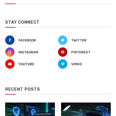
STAY CONNECT
FACEBOOK
TWITTER
INSTAGRAM
PINTEREST
YOUTUBE
VIMEO
RECENT POSTS