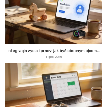
Integracja życia i pracy: jak być obecnym ojcem...
1 lipca 2026