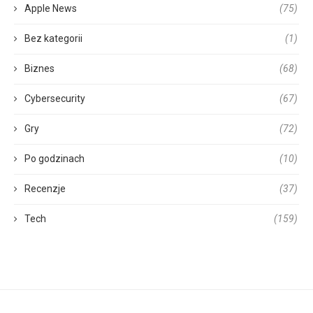
Apple News
(75)
Bez kategorii
(1)
Biznes
(68)
Cybersecurity
(67)
Gry
(72)
Po godzinach
(10)
Recenzje
(37)
Tech
(159)