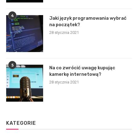
4
Jaki język programowania wybrać
na początek?
28 stycznia 2021
5
Na co zwrócić uwagę kupując
kamerkę internetową?
28 stycznia 2021
KATEGORIE