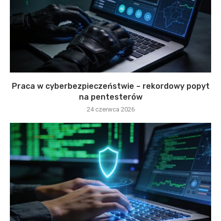
Praca w cyberbezpieczeństwie – rekordowy popyt
na pentesterów
24 czerwca 2026