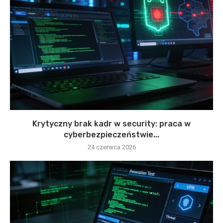
Krytyczny brak kadr w security: praca w
cyberbezpieczeństwie...
24 czerwca 2026