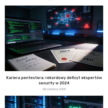
Kariera pentestera: rekordowy deficyt ekspertów
security w 2024
28 czerwca 2026