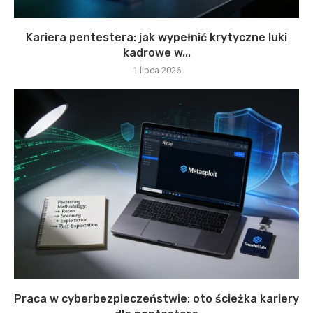
Kariera pentestera: jak wypełnić krytyczne luki
kadrowe w...
1 lipca 2026
Praca w cyberbezpieczeństwie: oto ścieżka kariery