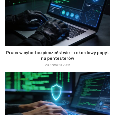
Praca w cyberbezpieczeństwie – rekordowy popyt
na pentesterów
24 czerwca 2026