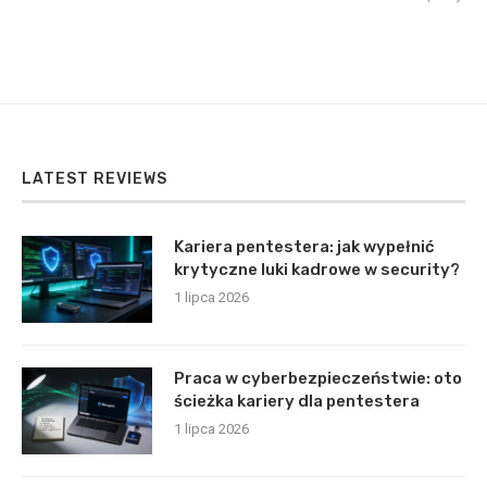
LATEST REVIEWS
Kariera pentestera: jak wypełnić
krytyczne luki kadrowe w security?
1 lipca 2026
Praca w cyberbezpieczeństwie: oto
ścieżka kariery dla pentestera
1 lipca 2026