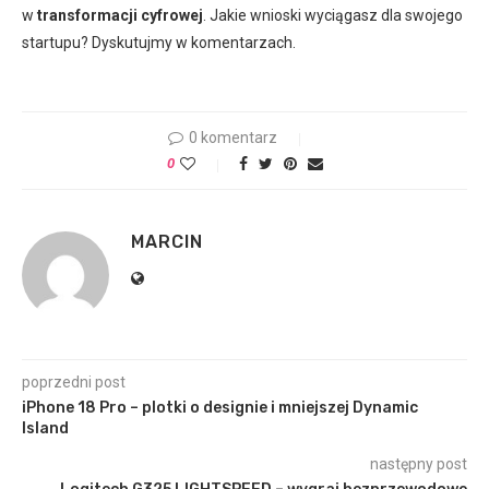
w
transformacji cyfrowej
. Jakie wnioski wyciągasz dla swojego
startupu? Dyskutujmy w komentarzach.
0 komentarz
0
MARCIN
poprzedni post
iPhone 18 Pro – plotki o designie i mniejszej Dynamic
Island
następny post