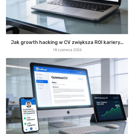
Jak growth hacking w CV zwiększa ROI kariery...
18 czerwca 2026