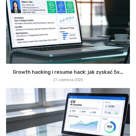
Growth hacking i resume hack: jak zyskać 5x...
21 czerwca 2026