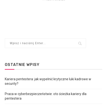
OSTATNIE WPISY
Kariera pentestera: jak wypełnić krytyczne luki kadrowe w
security?
Praca w cyberbezpieczeństwie: oto ścieżka kariery dla
pentestera