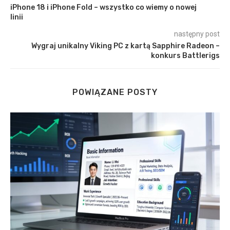
iPhone 18 i iPhone Fold – wszystko co wiemy o nowej
linii
następny post
Wygraj unikalny Viking PC z kartą Sapphire Radeon –
konkurs Battlerigs
POWIĄZANE POSTY