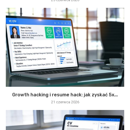
Growth hacking i resume hack: jak zyskać 5x...
21 czerwca 2026