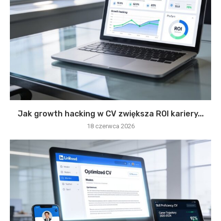
Jak growth hacking w CV zwiększa ROI kariery...
18 czerwca 2026