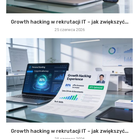
Growth hacking w rekrutacji IT – jak zwiększyć...
25 czerwca 2026
Growth hacking w rekrutacji IT – jak zwiększyć...
25 czerwca 2026